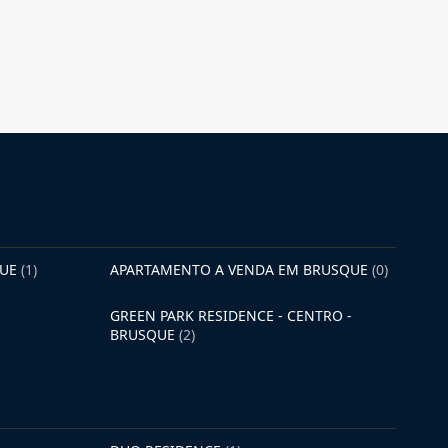
QUE
(1)
APARTAMENTO A VENDA EM BRUSQUE
(0)
GREEN PARK RESIDENCE - CENTRO -
BRUSQUE
(2)