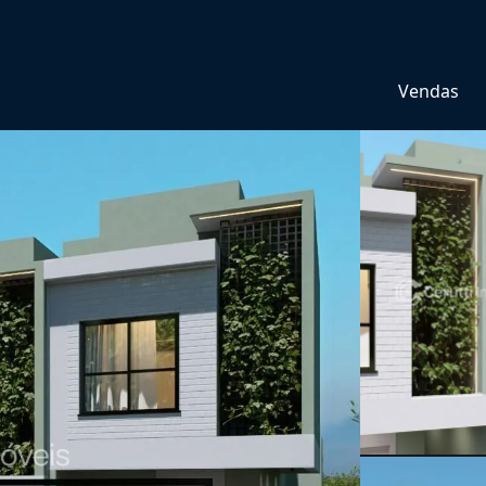
Vendas