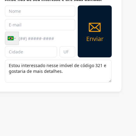
Enviar