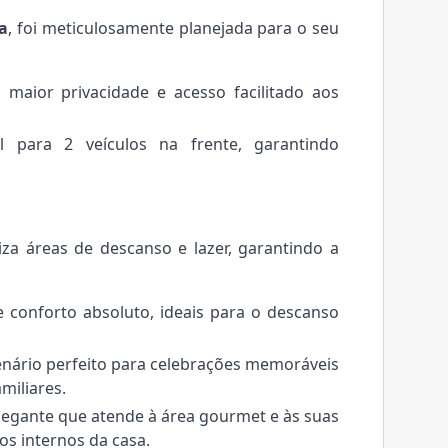
da
, foi meticulosamente planejada para o seu
maior privacidade e acesso facilitado aos
 para 2 veículos na frente, garantindo
za áreas de descanso e lazer, garantindo a
 conforto absoluto, ideais para o descanso
nário perfeito para celebrações memoráveis
miliares.
legante que atende à área gourmet e às suas
os internos da casa.