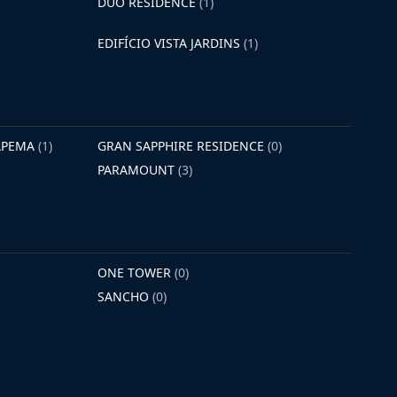
DUO RESIDENCE
(1)
EDIFÍCIO VISTA JARDINS
(1)
TAPEMA
(1)
GRAN SAPPHIRE RESIDENCE
(0)
PARAMOUNT
(3)
ONE TOWER
(0)
SANCHO
(0)