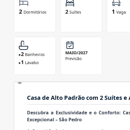
2
1
2
Dormitórios
Suítes
Vaga
MAIO/2027
2
▸
Banheiros
Previsão
1
▸
Lavabo
Casa de Alto Padrão com 2 Suítes e
Descubra a Exclusividade e o Conforto: Ca
Excepcional – São Pedro