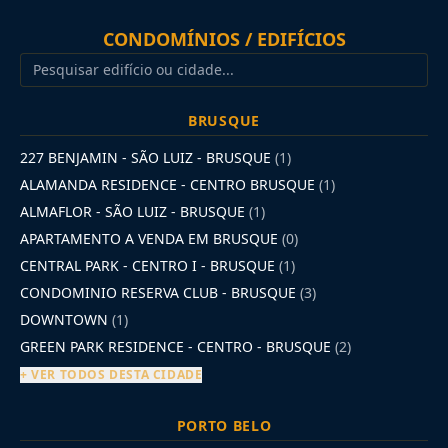
CONDOMÍNIOS / EDIFÍCIOS
BRUSQUE
227 BENJAMIN - SÃO LUIZ - BRUSQUE
(1)
ALAMANDA RESIDENCE - CENTRO BRUSQUE
(1)
ALMAFLOR - SÃO LUIZ - BRUSQUE
(1)
APARTAMENTO A VENDA EM BRUSQUE
(0)
CENTRAL PARK - CENTRO I - BRUSQUE
(1)
CONDOMINIO RESERVA CLUB - BRUSQUE
(3)
DOWNTOWN
(1)
GREEN PARK RESIDENCE - CENTRO - BRUSQUE
(2)
+ VER TODOS DESTA CIDADE
PORTO BELO