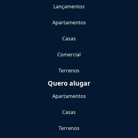
Lançamentos
Apartamentos
Casas
Comercial
Terrenos
Quero alugar
Apartamentos
Casas
Terrenos