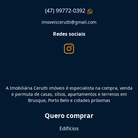
(47) 99772-0392
imoveiscerutti@gmail.com
Redes sociais
A Imobiliária Cerutti imóveis é especialista na compra, venda
e permuta de casas, sítios, apartamentos e terrenos em
Brusque, Porto Belo e cidades próximas
Quero comprar
Edifícios