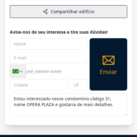
Compartilhar edifício
Avise-nos de seu interesse e tire suas dúvidas!
Enviar