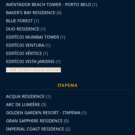
AVENTADOR BEACH TOWER - PORTO BELO
(1)
BAKER'S BAY RESIDENCE
(0)
BLUE FOREST
(1)
DUO RESIDENCE
(1)
EDIFÍCIO MUMBAI TOWER
(1)
EDIFÍCIO VENTURA
(1)
EDIFÍCIO VÉRTICE
(1)
EDIFÍCIO VISTA JARDINS
(1)
+ VER TODOS DESTA CIDADE
ITAPEMA
ACQUA RESIDENCE
(1)
ARC DE LUMIÈRE
(3)
GOLDEN GARDEN RESORT - ITAPEMA
(1)
GRAN SAPPHIRE RESIDENCE
(0)
IMPERIAL COAST RESIDENCE
(2)