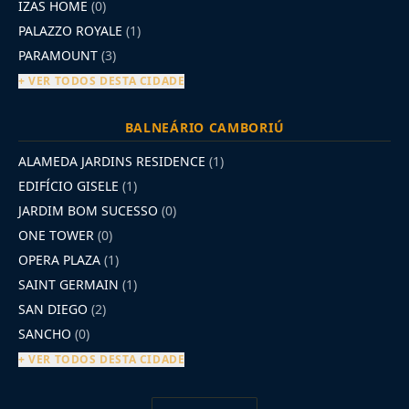
IZAS HOME
(0)
PALAZZO ROYALE
(1)
PARAMOUNT
(3)
+ VER TODOS DESTA CIDADE
BALNEÁRIO CAMBORIÚ
ALAMEDA JARDINS RESIDENCE
(1)
EDIFÍCIO GISELE
(1)
JARDIM BOM SUCESSO
(0)
ONE TOWER
(0)
OPERA PLAZA
(1)
SAINT GERMAIN
(1)
SAN DIEGO
(2)
SANCHO
(0)
+ VER TODOS DESTA CIDADE