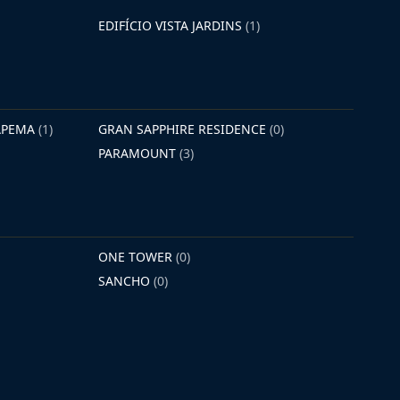
EDIFÍCIO VISTA JARDINS
(1)
TAPEMA
(1)
GRAN SAPPHIRE RESIDENCE
(0)
PARAMOUNT
(3)
ONE TOWER
(0)
SANCHO
(0)