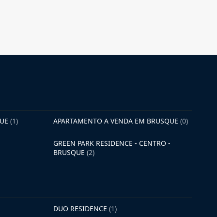
QUE
(1)
APARTAMENTO A VENDA EM BRUSQUE
(0)
GREEN PARK RESIDENCE - CENTRO -
BRUSQUE
(2)
DUO RESIDENCE
(1)