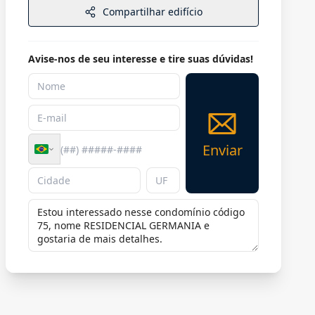
Compartilhar edifício
Avise-nos de seu interesse e tire suas dúvidas!
Enviar