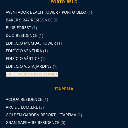
PORTO BELO
AVENTADOR BEACH TOWER - PORTO BELO
(1)
BAKER'S BAY RESIDENCE
(0)
BLUE FOREST
(1)
DUO RESIDENCE
(1)
EDIFÍCIO MUMBAI TOWER
(1)
EDIFÍCIO VENTURA
(1)
EDIFÍCIO VÉRTICE
(1)
EDIFÍCIO VISTA JARDINS
(1)
+ VER TODOS DESTA CIDADE
ITAPEMA
ACQUA RESIDENCE
(1)
ARC DE LUMIÈRE
(3)
GOLDEN GARDEN RESORT - ITAPEMA
(1)
GRAN SAPPHIRE RESIDENCE
(0)