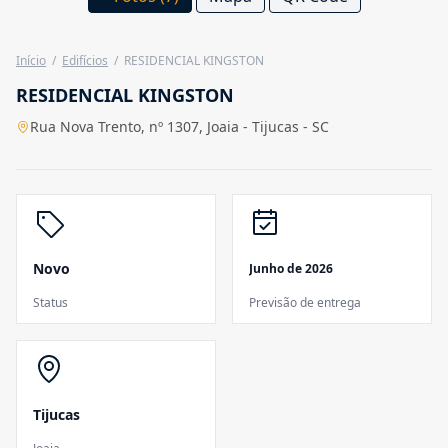
Início
/
Edifícios
/
RESIDENCIAL KINGSTON
RESIDENCIAL KINGSTON
Rua Nova Trento, nº 1307, Joaia - Tijucas - SC
Novo
Junho de 2026
Status
Previsão de entrega
Tijucas