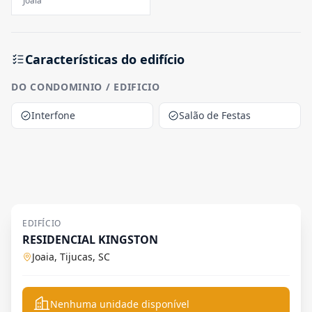
Joaia
Características do edifício
DO CONDOMINIO / EDIFICIO
Interfone
Salão de Festas
EDIFÍCIO
RESIDENCIAL KINGSTON
Joaia, Tijucas, SC
Nenhuma unidade disponível