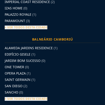
IMPERIAL COAST RESIDENCE
(2)
IZAS HOME
(0)
PALAZZO ROYALE
(1)
PARAMOUNT
(3)
+ VER TODOS DESTA CIDADE
BALNEÁRIO CAMBORIÚ
ALAMEDA JARDINS RESIDENCE
(1)
EDIFÍCIO GISELE
(1)
JARDIM BOM SUCESSO
(0)
ONE TOWER
(0)
OPERA PLAZA
(1)
SAINT GERMAIN
(1)
SAN DIEGO
(2)
SANCHO
(0)
+ VER TODOS DESTA CIDADE