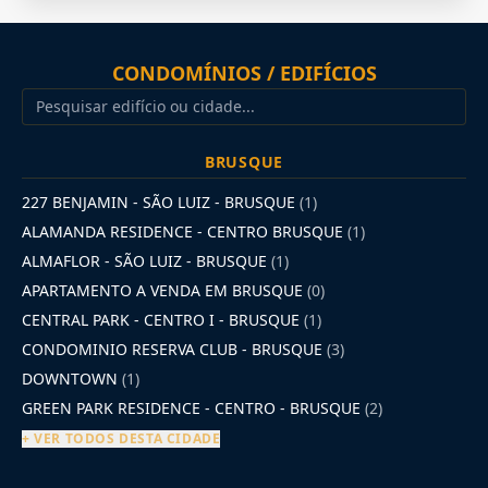
CONDOMÍNIOS / EDIFÍCIOS
BRUSQUE
227 BENJAMIN - SÃO LUIZ - BRUSQUE
(1)
ALAMANDA RESIDENCE - CENTRO BRUSQUE
(1)
ALMAFLOR - SÃO LUIZ - BRUSQUE
(1)
APARTAMENTO A VENDA EM BRUSQUE
(0)
CENTRAL PARK - CENTRO I - BRUSQUE
(1)
CONDOMINIO RESERVA CLUB - BRUSQUE
(3)
DOWNTOWN
(1)
GREEN PARK RESIDENCE - CENTRO - BRUSQUE
(2)
+ VER TODOS DESTA CIDADE