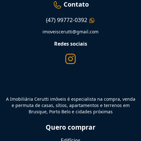
Contato
(47) 99772-0392
imoveiscerutti@gmail.com
Redes sociais
A Imobiliária Cerutti imóveis é especialista na compra, venda
e permuta de casas, sítios, apartamentos e terrenos em
Brusque, Porto Belo e cidades próximas
Quero comprar
Edifícios