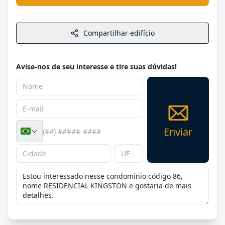
Compartilhar edifício
Avise-nos de seu interesse e tire suas dúvidas!
Enviar