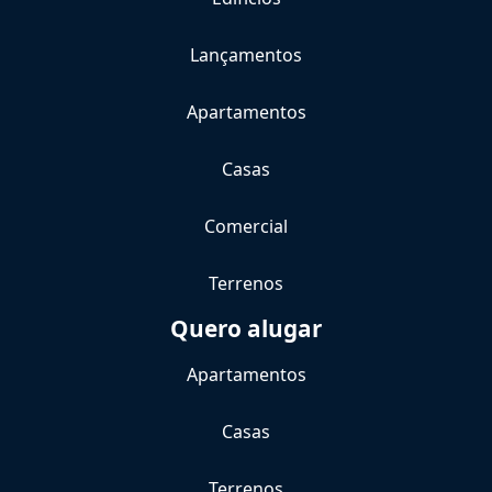
Lançamentos
Apartamentos
Casas
Comercial
Terrenos
Quero alugar
Apartamentos
Casas
Terrenos