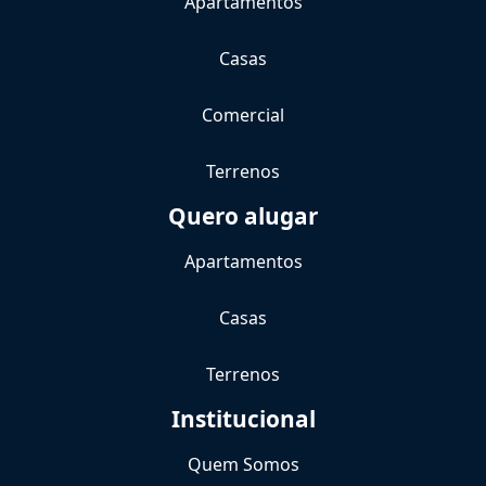
Apartamentos
Casas
Comercial
Terrenos
Quero alugar
Apartamentos
Casas
Terrenos
Institucional
Quem Somos