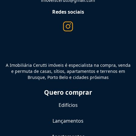
imoveiscerutti@gmail.com
Redes sociais
A Imobiliária Cerutti imóveis é especialista na compra, venda
e permuta de casas, sítios, apartamentos e terrenos em
Brusque, Porto Belo e cidades próximas
Quero comprar
Edifícios
Lançamentos