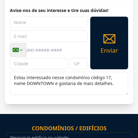
Avise-nos de seu interesse e tire suas dúvidas!
Enviar
CONDOMÍNIOS / EDIFÍCIOS