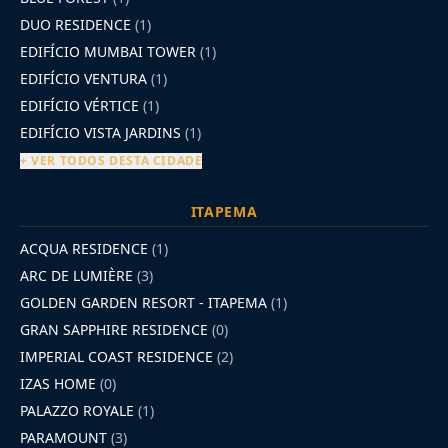
DUO RESIDENCE
(1)
EDIFÍCIO MUMBAI TOWER
(1)
EDIFÍCIO VENTURA
(1)
EDIFÍCIO VÉRTICE
(1)
EDIFÍCIO VISTA JARDINS
(1)
+ VER TODOS DESTA CIDADE
ITAPEMA
ACQUA RESIDENCE
(1)
ARC DE LUMIÈRE
(3)
GOLDEN GARDEN RESORT - ITAPEMA
(1)
GRAN SAPPHIRE RESIDENCE
(0)
IMPERIAL COAST RESIDENCE
(2)
IZAS HOME
(0)
PALAZZO ROYALE
(1)
PARAMOUNT
(3)