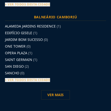
+ VER TODOS DESTA CIDADE
BALNEÁRIO CAMBORIÚ
ALAMEDA JARDINS RESIDENCE
(1)
EDIFÍCIO GISELE
(1)
JARDIM BOM SUCESSO
(0)
ONE TOWER
(0)
OPERA PLAZA
(1)
SAINT GERMAIN
(1)
SAN DIEGO
(2)
SANCHO
(0)
+ VER TODOS DESTA CIDADE
VER MAIS