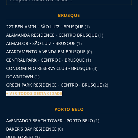
BRUSQUE
227 BENJAMIN - SÃO LUIZ - BRUSQUE
(1)
ALAMANDA RESIDENCE - CENTRO BRUSQUE
(1)
ALMAFLOR - SÃO LUIZ - BRUSQUE
(1)
APARTAMENTO A VENDA EM BRUSQUE
(0)
CENTRAL PARK - CENTRO I - BRUSQUE
(1)
CONDOMINIO RESERVA CLUB - BRUSQUE
(3)
DOWNTOWN
(1)
GREEN PARK RESIDENCE - CENTRO - BRUSQUE
(2)
+ VER TODOS DESTA CIDADE
PORTO BELO
AVENTADOR BEACH TOWER - PORTO BELO
(1)
BAKER'S BAY RESIDENCE
(0)
BLUE FOREST
(1)