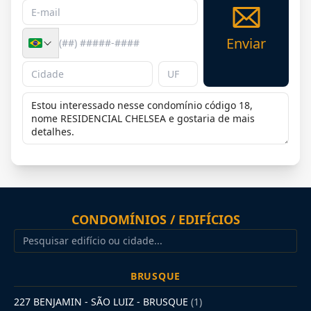
Enviar
CONDOMÍNIOS / EDIFÍCIOS
BRUSQUE
227 BENJAMIN - SÃO LUIZ - BRUSQUE
(1)