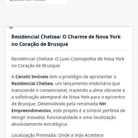
Residencial Chelsea: O Charme de Nova York
no Coração de Brusque
Residencial Chelsea: O Luxo Cosmopolita de Nova York
no Coração de Brusque
A
Cerutti Imóveis
tem o privilégio de apresentar o
Residencial Chelsea
, um lançamento imobiliário que
transcende o convencional, trazendo a alma vibrante e
a sofisticação atemporal de Nova York para o epicentro
de Brusque. Desenvolvido pela renomada
NH
Empreendimentos
, este projeto é a síntese perfeita de
design inovador, funcionalidade e uma localização
absolutamente estratégica.
Localização Premiada: Onde a Vida Acontece