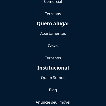
Comercial
Terrenos
Quero alugar
Apartamentos
Casas
Terrenos
Institucional
Quem Somos
Blog
Anuncie seu imóvel