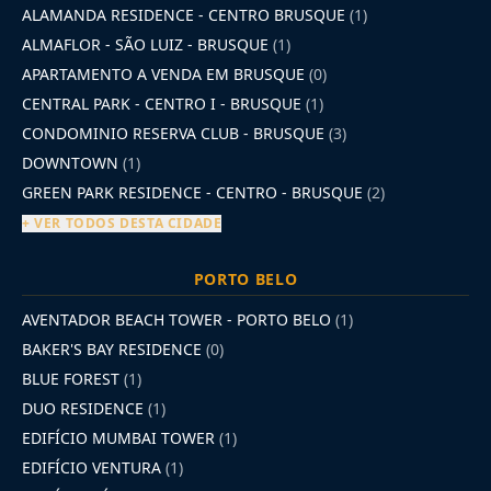
ALAMANDA RESIDENCE - CENTRO BRUSQUE
(1)
ALMAFLOR - SÃO LUIZ - BRUSQUE
(1)
APARTAMENTO A VENDA EM BRUSQUE
(0)
CENTRAL PARK - CENTRO I - BRUSQUE
(1)
CONDOMINIO RESERVA CLUB - BRUSQUE
(3)
DOWNTOWN
(1)
GREEN PARK RESIDENCE - CENTRO - BRUSQUE
(2)
+ VER TODOS DESTA CIDADE
PORTO BELO
AVENTADOR BEACH TOWER - PORTO BELO
(1)
BAKER'S BAY RESIDENCE
(0)
BLUE FOREST
(1)
DUO RESIDENCE
(1)
EDIFÍCIO MUMBAI TOWER
(1)
EDIFÍCIO VENTURA
(1)