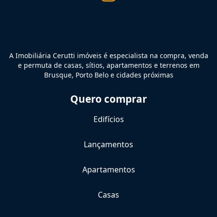
A Imobiliária Cerutti imóveis é especialista na compra, venda
e permuta de casas, sítios, apartamentos e terrenos em
Brusque, Porto Belo e cidades próximas
Quero comprar
Edifícios
Lançamentos
Apartamentos
Casas