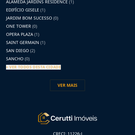
ALAMEDA JARDINS RESIDENCE
(1)
EDIFÍCIO GISELE
(1)
JARDIM BOM SUCESSO
(0)
ONE TOWER
(0)
OPERA PLAZA
(1)
SAINT GERMAIN
(1)
SAN DIEGO
(2)
SANCHO
(0)
+ VER TODOS DESTA CIDADE
VER MAIS
CRECI: 11226-J