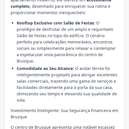
completo
, desenhado para enriquecer sua rotina e
proporcionar momentos inesquecíveis:
Rooftop Exclusivo com Salão de Festas:
O
privilégio de desfrutar de um amplo e requintado
Salão de Festas no topo do edifício. O cenário
perfeito para celebrações memoráveis, encontros
sociais ou simplesmente para relaxar e contemplar
a espetacular vista panorâmica do centro de
Brusque.
Comodidade ao Seu Alcance:
O andar térreo foi
inteligentemente projetado para abrigar excelentes
salas comerciais, trazendo uma gama de serviços e
facilidades diretamente para a porta da sua casa,
otimizando seu tempo e elevando sua qualidade de
vida.
Investimento Inteligente: Sua Segurança Financeira em
Brusque
O centro de Brusque apresenta uma notável escassez