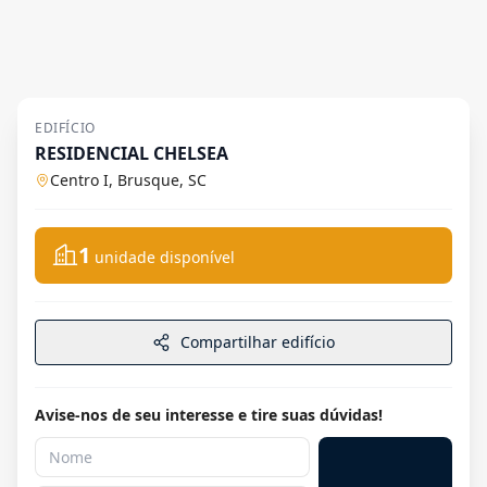
EDIFÍCIO
RESIDENCIAL CHELSEA
Centro I, Brusque, SC
1
unidade disponível
Compartilhar edifício
Avise-nos de seu interesse e tire suas dúvidas!