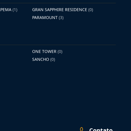
TAPEMA
(1)
GRAN SAPPHIRE RESIDENCE
(0)
PARAMOUNT
(3)
ONE TOWER
(0)
SANCHO
(0)
Contato