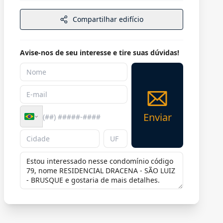
Compartilhar edifício
Avise-nos de seu interesse e tire suas dúvidas!
Enviar