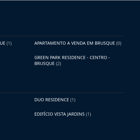
QUE
(1)
APARTAMENTO A VENDA EM BRUSQUE
(0)
GREEN PARK RESIDENCE - CENTRO -
BRUSQUE
(2)
DUO RESIDENCE
(1)
EDIFÍCIO VISTA JARDINS
(1)