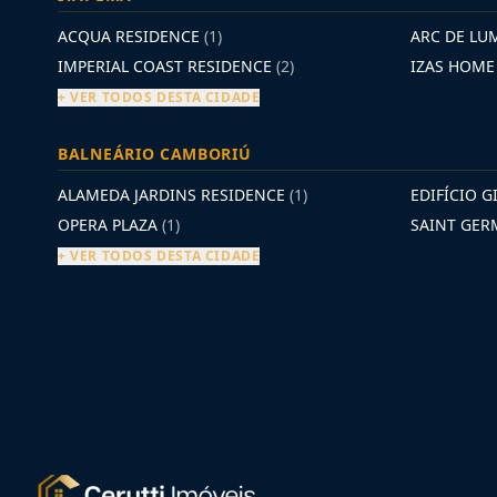
ACQUA RESIDENCE
(1)
ARC DE LU
IMPERIAL COAST RESIDENCE
(2)
IZAS HOM
+ VER TODOS DESTA CIDADE
BALNEÁRIO CAMBORIÚ
ALAMEDA JARDINS RESIDENCE
(1)
EDIFÍCIO G
OPERA PLAZA
(1)
SAINT GE
+ VER TODOS DESTA CIDADE