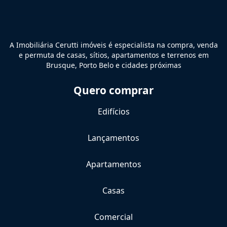
A Imobiliária Cerutti imóveis é especialista na compra, venda
e permuta de casas, sítios, apartamentos e terrenos em
Brusque, Porto Belo e cidades próximas
Quero comprar
Edifícios
Lançamentos
Apartamentos
Casas
Comercial