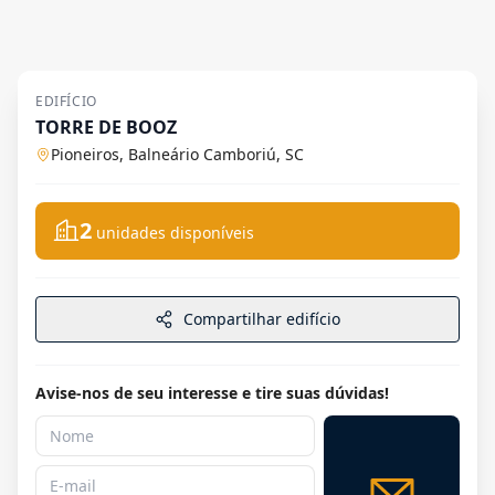
EDIFÍCIO
TORRE DE BOOZ
Pioneiros, Balneário Camboriú, SC
2
unidades disponíveis
Compartilhar edifício
Avise-nos de seu interesse e tire suas dúvidas!