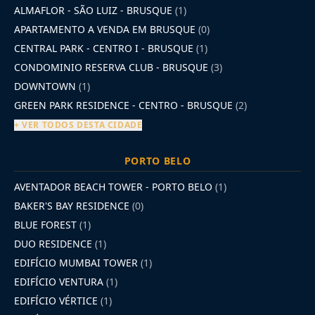
ALMAFLOR - SÃO LUIZ - BRUSQUE
(1)
APARTAMENTO A VENDA EM BRUSQUE
(0)
CENTRAL PARK - CENTRO I - BRUSQUE
(1)
CONDOMINIO RESERVA CLUB - BRUSQUE
(3)
DOWNTOWN
(1)
GREEN PARK RESIDENCE - CENTRO - BRUSQUE
(2)
+ VER TODOS DESTA CIDADE
PORTO BELO
AVENTADOR BEACH TOWER - PORTO BELO
(1)
BAKER'S BAY RESIDENCE
(0)
BLUE FOREST
(1)
DUO RESIDENCE
(1)
EDIFÍCIO MUMBAI TOWER
(1)
EDIFÍCIO VENTURA
(1)
EDIFÍCIO VÉRTICE
(1)