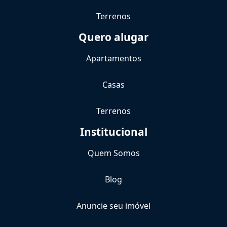
Terrenos
Quero alugar
Apartamentos
Casas
Terrenos
Institucional
Quem Somos
Blog
Anuncie seu imóvel