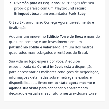
Diversão para os Pequenos:
As crianças têm seu
próprio paraíso com um
Playground seguro
,
Brinquedoteca
e um encantador
Park Baby
.
O Seu Extraordinário Começa Agora: Investimento e
Realização
Adquirir um imóvel no
Edifício Torre de Booz
é mais do
que uma compra; é um investimento em um
patrimônio sólido e valorizado
, em um dos metros
quadrados mais cobiçados e rentáveis do Brasil.
Sua vida no topo espera por você. A equipe
especializada da
Cerutti Imóveis
está à disposição
para apresentar as melhores condições de negociação,
informações detalhadas sobre metragens exatas e
disponibilidades.
Entre em contato agora mesmo e
agende sua visita
para conhecer o apartamento
decorado e visualizar seu futuro nesta exclusiva torre.