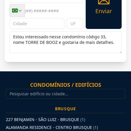
Enviar
CONDOMÍNIOS / EDIFÍCIOS
BRUSQUE
227 BENJAMIN - SÃO LUIZ - BRUSQUE
(1)
ALAMANDA RESIDENCE - CENTRO BRUSQUE
(1)