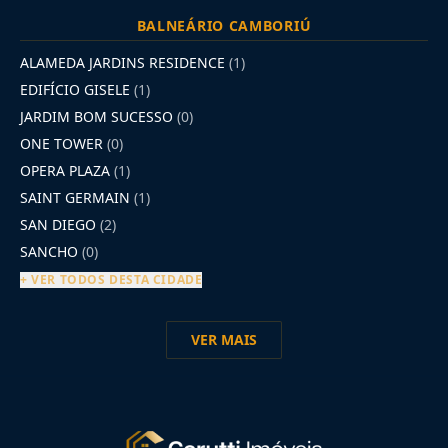
BALNEÁRIO CAMBORIÚ
ALAMEDA JARDINS RESIDENCE
(1)
EDIFÍCIO GISELE
(1)
JARDIM BOM SUCESSO
(0)
ONE TOWER
(0)
OPERA PLAZA
(1)
SAINT GERMAIN
(1)
SAN DIEGO
(2)
SANCHO
(0)
+ VER TODOS DESTA CIDADE
VER MAIS