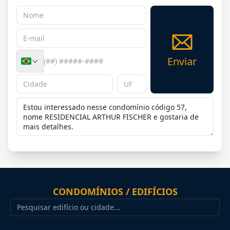
Enviar
CONDOMÍNIOS / EDIFÍCIOS