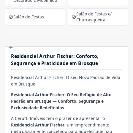
Decorado E Mobiliado
Salão de Festas c/
Salão de Festas
Churrasqueira
Residencial Arthur Fischer: Conforto,
Segurança e Praticidade em Brusque
Residencial Arthur Fischer: O Seu Novo Padrão de Vida
em Brusque
Residencial Arthur Fischer: O Seu Refúgio de Alto
Padrão em Brusque — Conforto, Segurança e
Exclusividade Redefinidos.
A
Cerutti Imóveis
tem o prazer de apresentar o
Residencial Arthur Fischer
, um empreendimento
meticulosamente concebido para aqueles que não