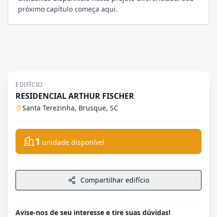
próximo capítulo começa aqui.
EDIFÍCIO
RESIDENCIAL ARTHUR FISCHER
Santa Terezinha, Brusque, SC
1
unidade disponível
Compartilhar edifício
Avise-nos de seu interesse e tire suas dúvidas!