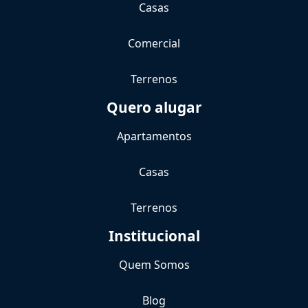
Casas
Comercial
Terrenos
Quero alugar
Apartamentos
Casas
Terrenos
Institucional
Quem Somos
Blog