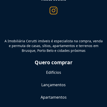
A Imobiliária Cerutti imóveis é especialista na compra, venda
e permuta de casas, sítios, apartamentos e terrenos em
Brusque, Porto Belo e cidades próximas
Quero comprar
Edifícios
Lançamentos
Apartamentos