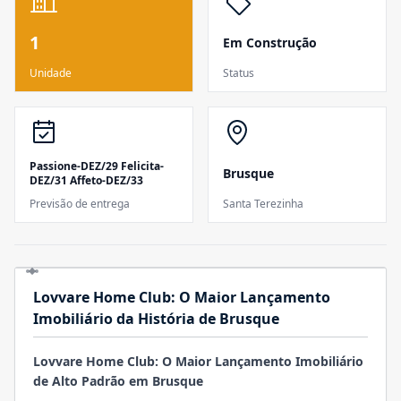
1
Em Construção
Unidade
Status
Passione-DEZ/29 Felicita-
Brusque
DEZ/31 Affeto-DEZ/33
Previsão de entrega
Santa Terezinha
Lovvare Home Club: O Maior Lançamento
Imobiliário da História de Brusque
Lovvare Home Club: O Maior Lançamento Imobiliário
de Alto Padrão em Brusque