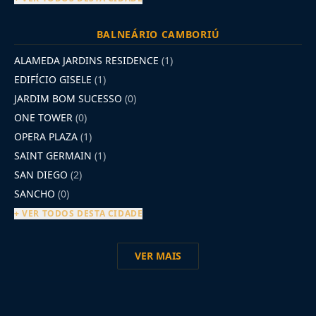
BALNEÁRIO CAMBORIÚ
ALAMEDA JARDINS RESIDENCE
(1)
EDIFÍCIO GISELE
(1)
JARDIM BOM SUCESSO
(0)
ONE TOWER
(0)
OPERA PLAZA
(1)
SAINT GERMAIN
(1)
SAN DIEGO
(2)
SANCHO
(0)
+ VER TODOS DESTA CIDADE
VER MAIS