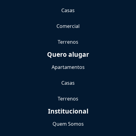
Casas
Comercial
Terrenos
Quero alugar
Apartamentos
Casas
Terrenos
Institucional
Quem Somos