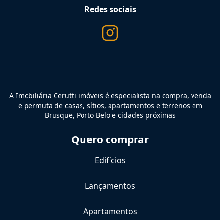
Redes sociais
A Imobiliária Cerutti imóveis é especialista na compra, venda
e permuta de casas, sítios, apartamentos e terrenos em
Brusque, Porto Belo e cidades próximas
Quero comprar
Edifícios
Lançamentos
Apartamentos