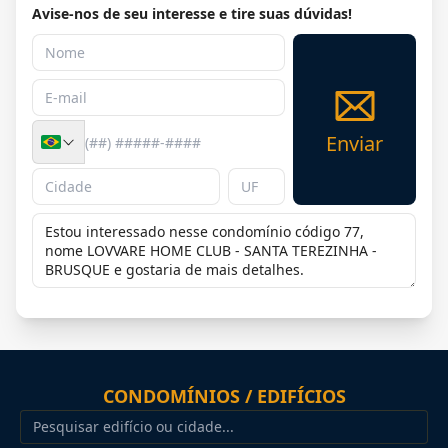
Avise-nos de seu interesse e tire suas dúvidas!
Enviar
CONDOMÍNIOS / EDIFÍCIOS