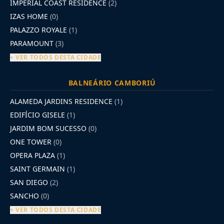
IMPERIAL COAST RESIDENCE
(2)
IZAS HOME
(0)
PALAZZO ROYALE
(1)
PARAMOUNT
(3)
+ VER TODOS DESTA CIDADE
BALNEÁRIO CAMBORIÚ
ALAMEDA JARDINS RESIDENCE
(1)
EDIFÍCIO GISELE
(1)
JARDIM BOM SUCESSO
(0)
ONE TOWER
(0)
OPERA PLAZA
(1)
SAINT GERMAIN
(1)
SAN DIEGO
(2)
SANCHO
(0)
+ VER TODOS DESTA CIDADE