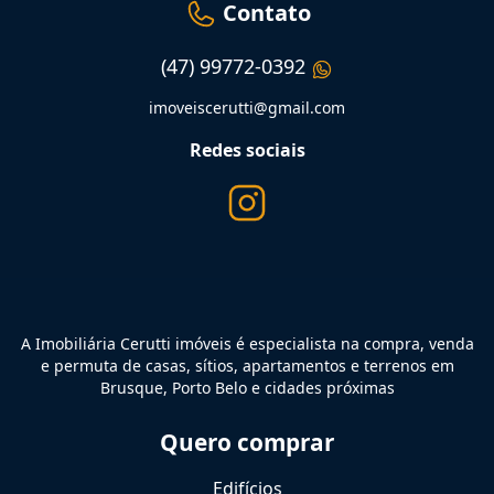
Contato
(47) 99772-0392
imoveiscerutti@gmail.com
Redes sociais
A Imobiliária Cerutti imóveis é especialista na compra, venda
e permuta de casas, sítios, apartamentos e terrenos em
Brusque, Porto Belo e cidades próximas
Quero comprar
Edifícios