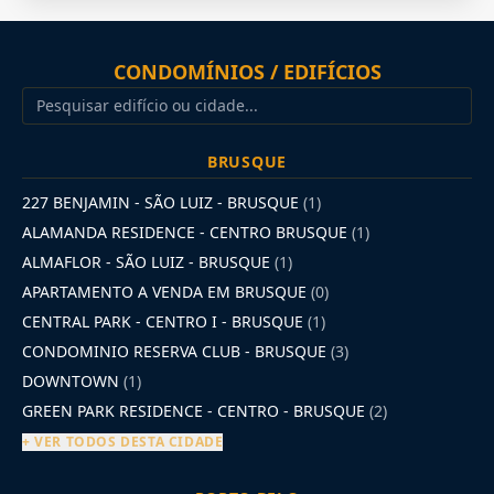
CONDOMÍNIOS / EDIFÍCIOS
BRUSQUE
227 BENJAMIN - SÃO LUIZ - BRUSQUE
(1)
ALAMANDA RESIDENCE - CENTRO BRUSQUE
(1)
ALMAFLOR - SÃO LUIZ - BRUSQUE
(1)
APARTAMENTO A VENDA EM BRUSQUE
(0)
CENTRAL PARK - CENTRO I - BRUSQUE
(1)
CONDOMINIO RESERVA CLUB - BRUSQUE
(3)
DOWNTOWN
(1)
GREEN PARK RESIDENCE - CENTRO - BRUSQUE
(2)
+ VER TODOS DESTA CIDADE