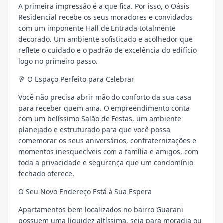
A primeira impressão é a que fica. Por isso, o Oásis
Residencial recebe os seus moradores e convidados
com um imponente Hall de Entrada totalmente
decorado. Um ambiente sofisticado e acolhedor que
reflete o cuidado e o padrão de excelência do edifício
logo no primeiro passo.
🥂 O Espaço Perfeito para Celebrar
Você não precisa abrir mão do conforto da sua casa
para receber quem ama. O empreendimento conta
com um belíssimo Salão de Festas, um ambiente
planejado e estruturado para que você possa
comemorar os seus aniversários, confraternizações e
momentos inesquecíveis com a família e amigos, com
toda a privacidade e segurança que um condomínio
fechado oferece.
O Seu Novo Endereço Está à Sua Espera
Apartamentos bem localizados no bairro Guarani
possuem uma liquidez altíssima, seja para moradia ou