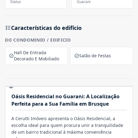
Status
Guarani
Características do edifício
DO CONDOMINIO / EDIFICIO
Hall De Entrada
Salão de Festas
Decorado E Mobiliado
Oásis Residencial no Guarani: A Localização
Perfeita para a Sua Família em Brusque
A Cerutti Imóveis apresenta o Oásis Residencial, a
escolha ideal para quem procura unir a tranquilidade
de um bairro tradicional à máxima conveniência