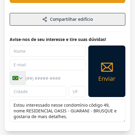
Compartilhar edifício
Avise-nos de seu interesse e tire suas dúvidas!
Enviar