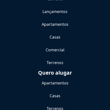
Lançamentos
Apartamentos
Casas
Comercial
Terrenos
Quero alugar
Apartamentos
Casas
Terrenos