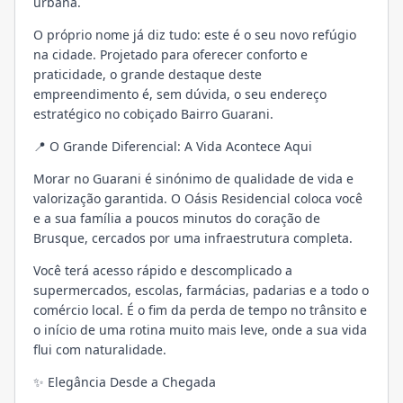
urbana.
O próprio nome já diz tudo: este é o seu novo refúgio
na cidade. Projetado para oferecer conforto e
praticidade, o grande destaque deste
empreendimento é, sem dúvida, o seu endereço
estratégico no cobiçado Bairro Guarani.
📍 O Grande Diferencial: A Vida Acontece Aqui
Morar no Guarani é sinónimo de qualidade de vida e
valorização garantida. O Oásis Residencial coloca você
e a sua família a poucos minutos do coração de
Brusque, cercados por uma infraestrutura completa.
Você terá acesso rápido e descomplicado a
supermercados, escolas, farmácias, padarias e a todo o
comércio local. É o fim da perda de tempo no trânsito e
o início de uma rotina muito mais leve, onde a sua vida
flui com naturalidade.
✨ Elegância Desde a Chegada