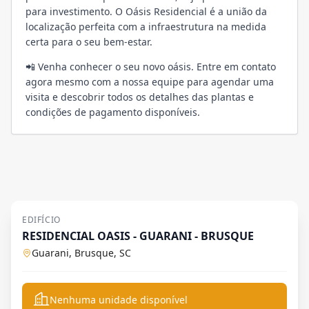
para investimento. O Oásis Residencial é a união da
localização perfeita com a infraestrutura na medida
certa para o seu bem-estar.
📲 Venha conhecer o seu novo oásis. Entre em contato
agora mesmo com a nossa equipe para agendar uma
visita e descobrir todos os detalhes das plantas e
condições de pagamento disponíveis.
EDIFÍCIO
RESIDENCIAL OASIS - GUARANI - BRUSQUE
Guarani, Brusque, SC
Nenhuma unidade disponível