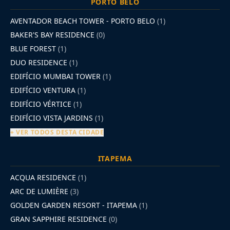
PORTO BELO
AVENTADOR BEACH TOWER - PORTO BELO
(1)
BAKER'S BAY RESIDENCE
(0)
BLUE FOREST
(1)
DUO RESIDENCE
(1)
EDIFÍCIO MUMBAI TOWER
(1)
EDIFÍCIO VENTURA
(1)
EDIFÍCIO VÉRTICE
(1)
EDIFÍCIO VISTA JARDINS
(1)
+ VER TODOS DESTA CIDADE
ITAPEMA
ACQUA RESIDENCE
(1)
ARC DE LUMIÈRE
(3)
GOLDEN GARDEN RESORT - ITAPEMA
(1)
GRAN SAPPHIRE RESIDENCE
(0)