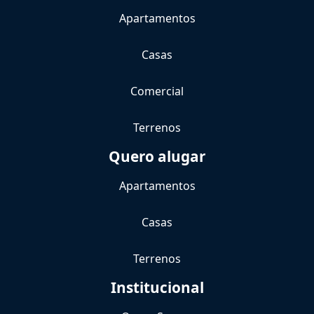
Apartamentos
Casas
Comercial
Terrenos
Quero alugar
Apartamentos
Casas
Terrenos
Institucional