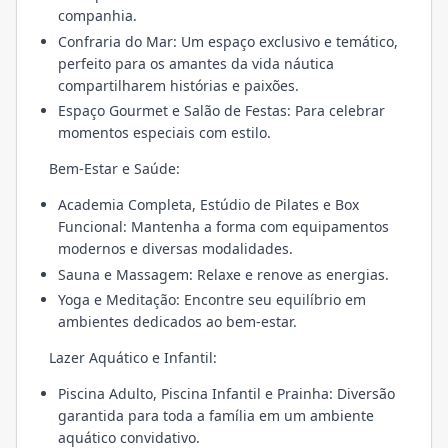
companhia.
Confraria do Mar: Um espaço exclusivo e temático,
perfeito para os amantes da vida náutica
compartilharem histórias e paixões.
Espaço Gourmet e Salão de Festas: Para celebrar
momentos especiais com estilo.
Bem-Estar e Saúde:
Academia Completa, Estúdio de Pilates e Box
Funcional: Mantenha a forma com equipamentos
modernos e diversas modalidades.
Sauna e Massagem: Relaxe e renove as energias.
Yoga e Meditação: Encontre seu equilíbrio em
ambientes dedicados ao bem-estar.
Lazer Aquático e Infantil:
Piscina Adulto, Piscina Infantil e Prainha: Diversão
garantida para toda a família em um ambiente
aquático convidativo.