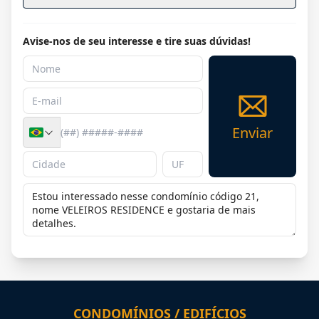
Avise-nos de seu interesse e tire suas dúvidas!
Enviar
CONDOMÍNIOS / EDIFÍCIOS