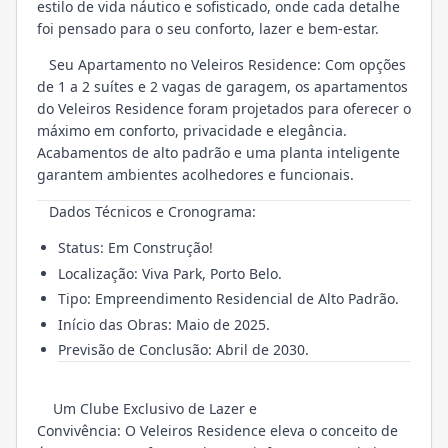
estilo de vida náutico e sofisticado, onde cada detalhe
foi pensado para o seu conforto, lazer e bem-estar.
Seu Apartamento no Veleiros Residence: Com opções
de 1 a 2 suítes e 2 vagas de garagem, os apartamentos
do Veleiros Residence foram projetados para oferecer o
máximo em conforto, privacidade e elegância.
Acabamentos de alto padrão e uma planta inteligente
garantem ambientes acolhedores e funcionais.
Dados Técnicos e Cronograma:
Status: Em Construção!
Localização: Viva Park, Porto Belo.
Tipo: Empreendimento Residencial de Alto Padrão.
Início das Obras: Maio de 2025.
Previsão de Conclusão: Abril de 2030.
Um Clube Exclusivo de Lazer e
Convivência: O Veleiros Residence eleva o conceito de