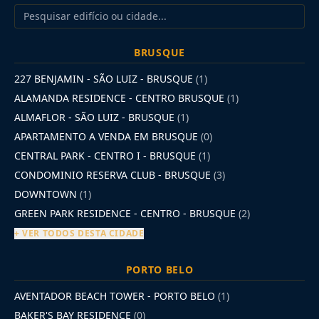
BRUSQUE
227 BENJAMIN - SÃO LUIZ - BRUSQUE
(1)
ALAMANDA RESIDENCE - CENTRO BRUSQUE
(1)
ALMAFLOR - SÃO LUIZ - BRUSQUE
(1)
APARTAMENTO A VENDA EM BRUSQUE
(0)
CENTRAL PARK - CENTRO I - BRUSQUE
(1)
CONDOMINIO RESERVA CLUB - BRUSQUE
(3)
DOWNTOWN
(1)
GREEN PARK RESIDENCE - CENTRO - BRUSQUE
(2)
+ VER TODOS DESTA CIDADE
PORTO BELO
AVENTADOR BEACH TOWER - PORTO BELO
(1)
BAKER'S BAY RESIDENCE
(0)