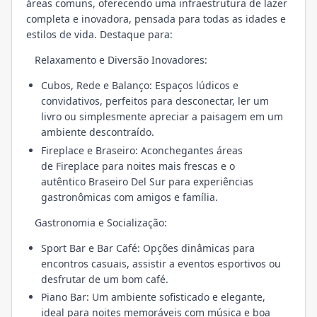
áreas comuns, oferecendo uma infraestrutura de lazer
completa e inovadora, pensada para todas as idades e
estilos de vida. Destaque para:
Relaxamento e Diversão Inovadores:
Cubos, Rede e Balanço: Espaços lúdicos e
convidativos, perfeitos para desconectar, ler um
livro ou simplesmente apreciar a paisagem em um
ambiente descontraído.
Fireplace e Braseiro: Aconchegantes áreas
de Fireplace para noites mais frescas e o
autêntico Braseiro Del Sur para experiências
gastronômicas com amigos e família.
Gastronomia e Socialização:
Sport Bar e Bar Café: Opções dinâmicas para
encontros casuais, assistir a eventos esportivos ou
desfrutar de um bom café.
Piano Bar: Um ambiente sofisticado e elegante,
ideal para noites memoráveis com música e boa