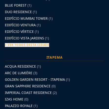
BLUE FOREST
(1)
DUO RESIDENCE
(1)
EDIFÍCIO MUMBAI TOWER
(1)
EDIFÍCIO VENTURA
(1)
EDIFÍCIO VÉRTICE
(1)
EDIFÍCIO VISTA JARDINS
(1)
+ VER TODOS DESTA CIDADE
ITAPEMA
ACQUA RESIDENCE
(1)
ARC DE LUMIÈRE
(3)
GOLDEN GARDEN RESORT - ITAPEMA
(1)
GRAN SAPPHIRE RESIDENCE
(0)
IMPERIAL COAST RESIDENCE
(2)
IZAS HOME
(0)
PALAZZO ROYALE
(1)