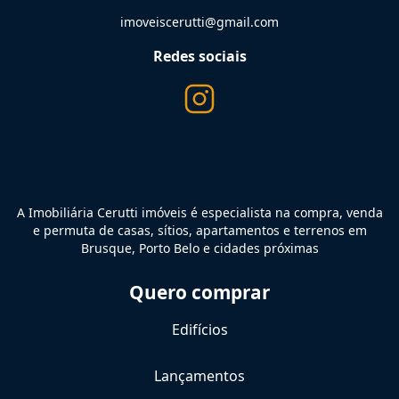
imoveiscerutti@gmail.com
Redes sociais
A Imobiliária Cerutti imóveis é especialista na compra, venda
e permuta de casas, sítios, apartamentos e terrenos em
Brusque, Porto Belo e cidades próximas
Quero comprar
Edifícios
Lançamentos