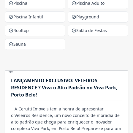
Piscina
Piscina Adulto
Piscina Infantil
Playground
Rooftop
Salão de Festas
Sauna
LANÇAMENTO EXCLUSIVO: VELEIROS
RESIDENCE ? Viva o Alto Padrão no Viva Park,
Porto Belo!
A Cerutti Imoveis tem a honra de apresentar
o Veleiros Residence, um novo conceito de moradia de
alto padrão que chega para enriquecer o inovador
complexo Viva Park, em Porto Belo! Prepare-se para um