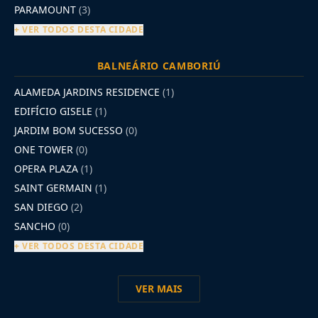
PARAMOUNT
(3)
+ VER TODOS DESTA CIDADE
BALNEÁRIO CAMBORIÚ
ALAMEDA JARDINS RESIDENCE
(1)
EDIFÍCIO GISELE
(1)
JARDIM BOM SUCESSO
(0)
ONE TOWER
(0)
OPERA PLAZA
(1)
SAINT GERMAIN
(1)
SAN DIEGO
(2)
SANCHO
(0)
+ VER TODOS DESTA CIDADE
VER MAIS