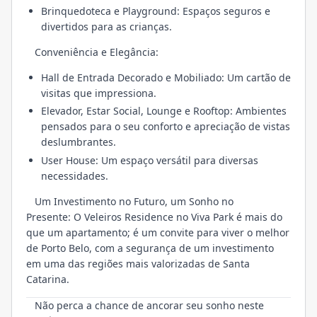
Brinquedoteca e Playground: Espaços seguros e
divertidos para as crianças.
Conveniência e Elegância:
Hall de Entrada Decorado e Mobiliado: Um cartão de
visitas que impressiona.
Elevador, Estar Social, Lounge e Rooftop: Ambientes
pensados para o seu conforto e apreciação de vistas
deslumbrantes.
User House: Um espaço versátil para diversas
necessidades.
Um Investimento no Futuro, um Sonho no
Presente: O Veleiros Residence no Viva Park é mais do
que um apartamento; é um convite para viver o melhor
de Porto Belo, com a segurança de um investimento
em uma das regiões mais valorizadas de Santa
Catarina.
Não perca a chance de ancorar seu sonho neste