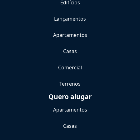
Edifícios
Lançamentos
Apartamentos
Casas
Comercial
Terrenos
Quero alugar
Apartamentos
Casas