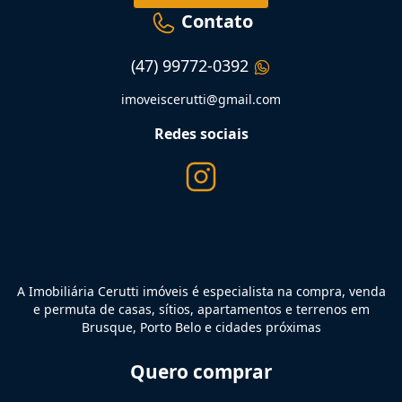
Contato
(47) 99772-0392
imoveiscerutti@gmail.com
Redes sociais
A Imobiliária Cerutti imóveis é especialista na compra, venda
e permuta de casas, sítios, apartamentos e terrenos em
Brusque, Porto Belo e cidades próximas
Quero comprar