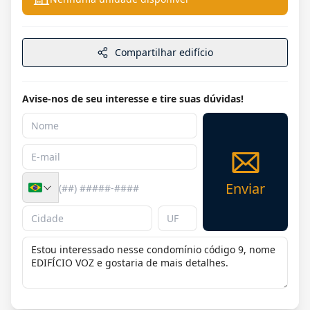
Compartilhar edifício
Avise-nos de seu interesse e tire suas dúvidas!
Enviar