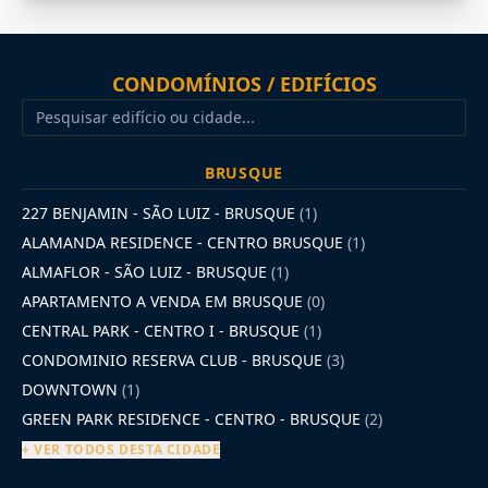
CONDOMÍNIOS / EDIFÍCIOS
BRUSQUE
227 BENJAMIN - SÃO LUIZ - BRUSQUE
(1)
ALAMANDA RESIDENCE - CENTRO BRUSQUE
(1)
ALMAFLOR - SÃO LUIZ - BRUSQUE
(1)
APARTAMENTO A VENDA EM BRUSQUE
(0)
CENTRAL PARK - CENTRO I - BRUSQUE
(1)
CONDOMINIO RESERVA CLUB - BRUSQUE
(3)
DOWNTOWN
(1)
GREEN PARK RESIDENCE - CENTRO - BRUSQUE
(2)
+ VER TODOS DESTA CIDADE