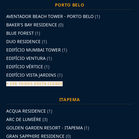
PORTO BELO
AVENTADOR BEACH TOWER - PORTO BELO
(1)
BAKER'S BAY RESIDENCE
(0)
BLUE FOREST
(1)
DUO RESIDENCE
(1)
EDIFÍCIO MUMBAI TOWER
(1)
EDIFÍCIO VENTURA
(1)
EDIFÍCIO VÉRTICE
(1)
EDIFÍCIO VISTA JARDINS
(1)
+ VER TODOS DESTA CIDADE
ITAPEMA
ACQUA RESIDENCE
(1)
ARC DE LUMIÈRE
(3)
GOLDEN GARDEN RESORT - ITAPEMA
(1)
GRAN SAPPHIRE RESIDENCE
(0)