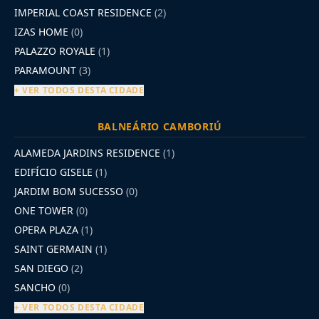
IMPERIAL COAST RESIDENCE
(2)
IZAS HOME
(0)
PALAZZO ROYALE
(1)
PARAMOUNT
(3)
+ VER TODOS DESTA CIDADE
BALNEÁRIO CAMBORIÚ
ALAMEDA JARDINS RESIDENCE
(1)
EDIFÍCIO GISELE
(1)
JARDIM BOM SUCESSO
(0)
ONE TOWER
(0)
OPERA PLAZA
(1)
SAINT GERMAIN
(1)
SAN DIEGO
(2)
SANCHO
(0)
+ VER TODOS DESTA CIDADE