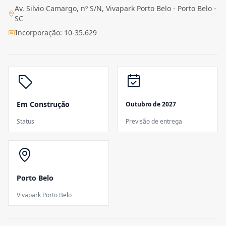
Av. Silvio Camargo, nº S/N, Vivapark Porto Belo - Porto Belo -
SC
Incorporação: 10-35.629
Em Construção
Outubro de 2027
Status
Previsão de entrega
Porto Belo
Vivapark Porto Belo