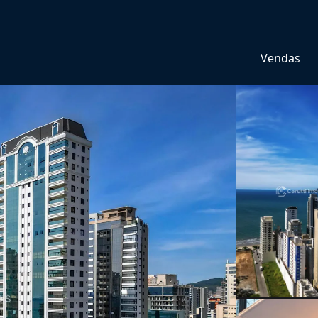
Vendas