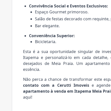
Convivência Social e Eventos Exclusivos:
Espaço Gourmet primoroso.
Salão de festas decorado com requinte, 
Bar elegante.
Conveniência Superior:
Bicicletaria.
Esta é a sua oportunidade singular de inv
Itapema e personalizá-lo em cada detalhe
desejados de Meia Praia. Um apartamento
essência.
Não perca a chance de transformar este esp
contato com a Cerutti Imoveis
e agende 
apartamento à venda em Itapema Meia Pra
aqui!