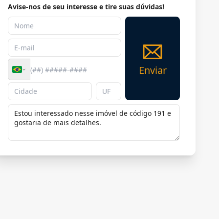
Avise-nos de seu interesse e tire suas dúvidas!
Enviar