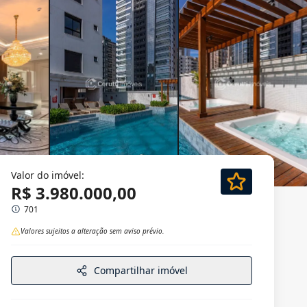
Valor do imóvel:
R$ 3.980.000,00
701
Valores sujeitos a alteração sem aviso prévio.
Compartilhar imóvel