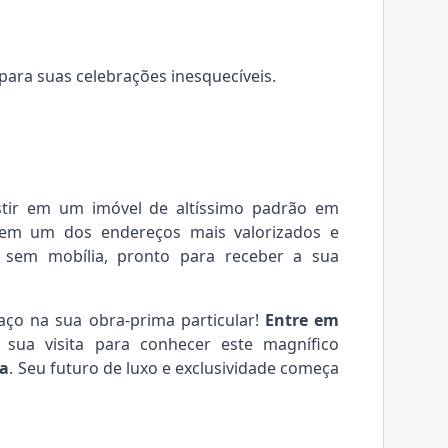
para suas celebrações inesquecíveis.
estir em um imóvel de altíssimo padrão em
, em um dos endereços mais valorizados e
 sem mobília, pronto para receber a sua
aço na sua obra-prima particular!
Entre em
sua visita para conhecer este magnífico
ia
. Seu futuro de luxo e exclusividade começa