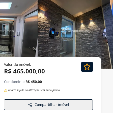
Valor do imóvel:
R$ 465.000,00
Condomínio:
R$ 450,00
Valores sujeitos a alteração sem aviso prévio.
Compartilhar imóvel