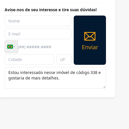
Avise-nos de seu interesse e tire suas dúvidas!
Enviar