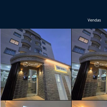
Vendas