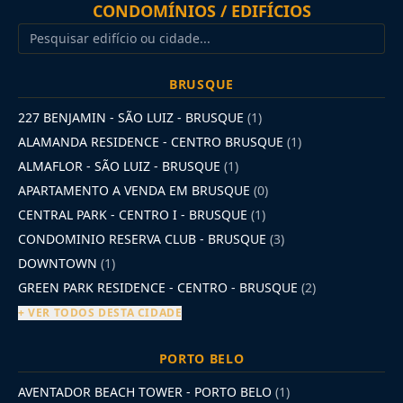
CONDOMÍNIOS / EDIFÍCIOS
BRUSQUE
227 BENJAMIN - SÃO LUIZ - BRUSQUE
(1)
ALAMANDA RESIDENCE - CENTRO BRUSQUE
(1)
ALMAFLOR - SÃO LUIZ - BRUSQUE
(1)
APARTAMENTO A VENDA EM BRUSQUE
(0)
CENTRAL PARK - CENTRO I - BRUSQUE
(1)
CONDOMINIO RESERVA CLUB - BRUSQUE
(3)
DOWNTOWN
(1)
GREEN PARK RESIDENCE - CENTRO - BRUSQUE
(2)
+ VER TODOS DESTA CIDADE
PORTO BELO
AVENTADOR BEACH TOWER - PORTO BELO
(1)