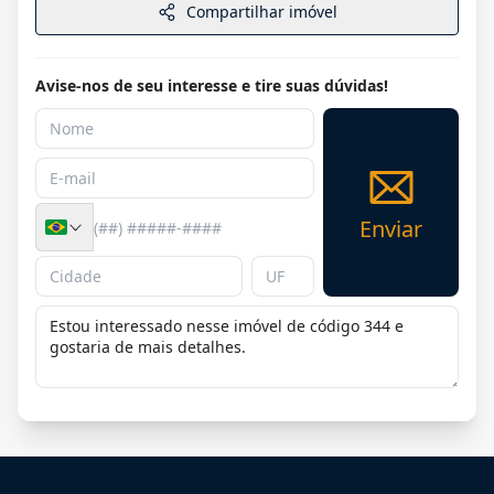
Compartilhar imóvel
Avise-nos de seu interesse e tire suas dúvidas!
Enviar