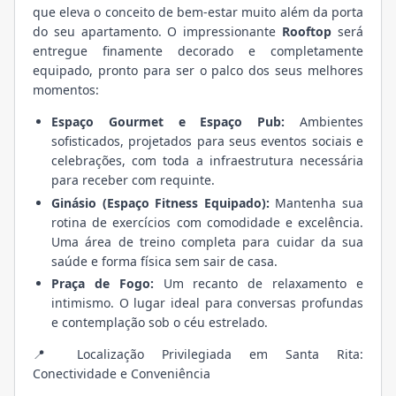
que eleva o conceito de bem-estar muito além da porta
do seu apartamento. O impressionante
Rooftop
será
entregue finamente decorado e completamente
equipado, pronto para ser o palco dos seus melhores
momentos:
Espaço Gourmet e Espaço Pub:
Ambientes
sofisticados, projetados para seus eventos sociais e
celebrações, com toda a infraestrutura necessária
para receber com requinte.
Ginásio (Espaço Fitness Equipado):
Mantenha sua
rotina de exercícios com comodidade e excelência.
Uma área de treino completa para cuidar da sua
saúde e forma física sem sair de casa.
Praça de Fogo:
Um recanto de relaxamento e
intimismo. O lugar ideal para conversas profundas
e contemplação sob o céu estrelado.
📍 Localização Privilegiada em Santa Rita:
Conectividade e Conveniência