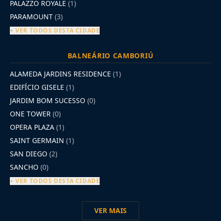
PALAZZO ROYALE
(1)
PARAMOUNT
(3)
+ VER TODOS DESTA CIDADE
BALNEÁRIO CAMBORIÚ
ALAMEDA JARDINS RESIDENCE
(1)
EDIFÍCIO GISELE
(1)
JARDIM BOM SUCESSO
(0)
ONE TOWER
(0)
OPERA PLAZA
(1)
SAINT GERMAIN
(1)
SAN DIEGO
(2)
SANCHO
(0)
+ VER TODOS DESTA CIDADE
VER MAIS