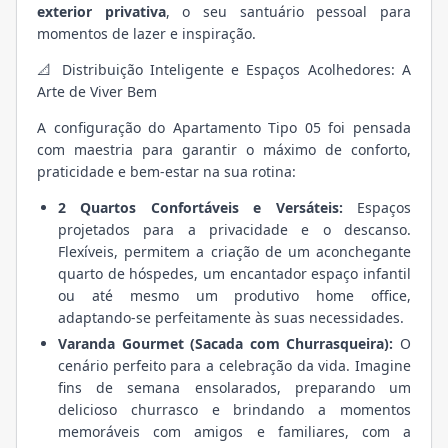
exterior privativa
, o seu santuário pessoal para
momentos de lazer e inspiração.
📐 Distribuição Inteligente e Espaços Acolhedores: A
Arte de Viver Bem
A configuração do Apartamento Tipo 05 foi pensada
com maestria para garantir o máximo de conforto,
praticidade e bem-estar na sua rotina:
2 Quartos Confortáveis e Versáteis:
Espaços
projetados para a privacidade e o descanso.
Flexíveis, permitem a criação de um aconchegante
quarto de hóspedes, um encantador espaço infantil
ou até mesmo um produtivo home office,
adaptando-se perfeitamente às suas necessidades.
Varanda Gourmet (Sacada com Churrasqueira):
O
cenário perfeito para a celebração da vida. Imagine
fins de semana ensolarados, preparando um
delicioso churrasco e brindando a momentos
memoráveis com amigos e familiares, com a