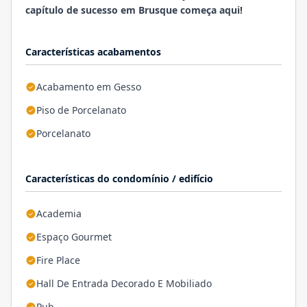
capítulo de sucesso em Brusque começa aqui!
Características acabamentos
Acabamento em Gesso
Piso de Porcelanato
Porcelanato
Características do condomínio / edifício
Academia
Espaço Gourmet
Fire Place
Hall De Entrada Decorado E Mobiliado
Pub