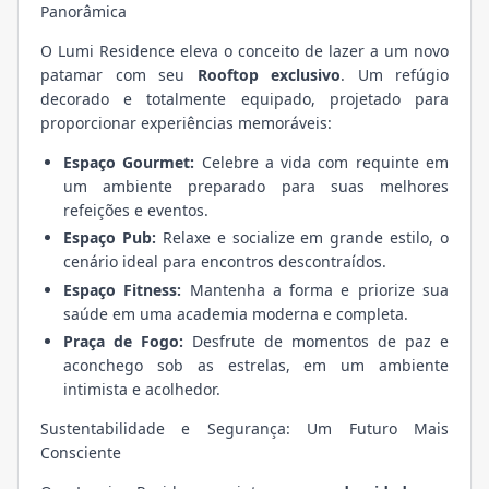
Panorâmica
O Lumi Residence eleva o conceito de lazer a um novo
patamar com seu
Rooftop exclusivo
. Um refúgio
decorado e totalmente equipado, projetado para
proporcionar experiências memoráveis:
Espaço Gourmet:
Celebre a vida com requinte em
um ambiente preparado para suas melhores
refeições e eventos.
Espaço Pub:
Relaxe e socialize em grande estilo, o
cenário ideal para encontros descontraídos.
Espaço Fitness:
Mantenha a forma e priorize sua
saúde em uma academia moderna e completa.
Praça de Fogo:
Desfrute de momentos de paz e
aconchego sob as estrelas, em um ambiente
intimista e acolhedor.
Sustentabilidade e Segurança: Um Futuro Mais
Consciente