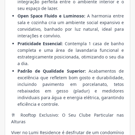
integração perfeita entre o ambiente interior e o
seu espaço de lazer.
Open Space Fluido e Luminoso:
A harmonia entre
sala e cozinha cria um ambiente social expansivo e
convidativo, banhado por luz natural, ideal para
interações e convívio.
Praticidade Essencial:
Contempla 1 casa de banho
completa e uma área de lavandaria funcional e
estrategicamente posicionada, otimizando o seu dia
a dia.
Padrão de Qualidade Superior:
Acabamentos de
excelência que refletem bom gosto e durabilidade,
incluindo pavimento em porcelanato, tetos
rebaixados em gesso (pladur) e medidores
individuais para água e energia elétrica, garantindo
eficiência e controle.
🥂 Rooftop Exclusivo: O Seu Clube Particular nas
Alturas
Viver no Lumi Residence é desfrutar de um condomínio