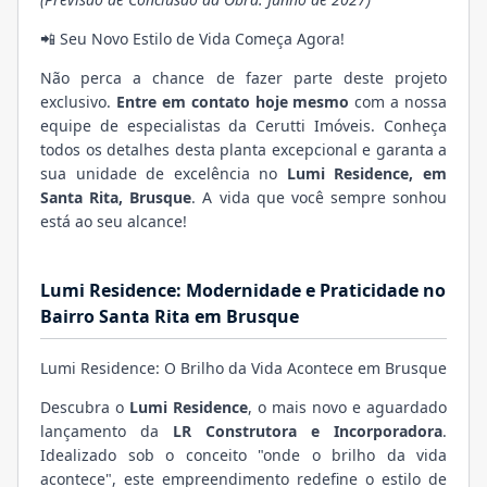
📲 Seu Novo Estilo de Vida Começa Agora!
Não perca a chance de fazer parte deste projeto
exclusivo.
Entre em contato hoje mesmo
com a nossa
equipe de especialistas da Cerutti Imóveis. Conheça
todos os detalhes desta planta excepcional e garanta a
sua unidade de excelência no
Lumi Residence, em
Santa Rita, Brusque
. A vida que você sempre sonhou
está ao seu alcance!
Lumi Residence: Modernidade e Praticidade no
Bairro Santa Rita em Brusque
Lumi Residence: O Brilho da Vida Acontece em Brusque
Descubra o
Lumi Residence
, o mais novo e aguardado
lançamento da
LR Construtora e Incorporadora
.
Idealizado sob o conceito "onde o brilho da vida
acontece", este empreendimento redefine o estilo de