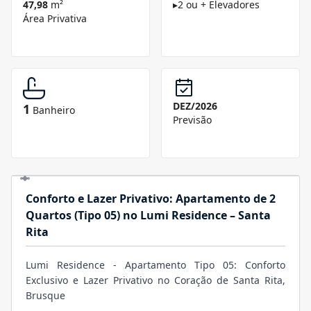
47,98
m²
▸
2 ou + Elevadores
Área Privativa
DEZ/2026
1
Banheiro
Previsão
Conforto e Lazer Privativo: Apartamento de 2
Quartos (Tipo 05) no Lumi Residence – Santa
Rita
Lumi Residence - Apartamento Tipo 05: Conforto
Exclusivo e Lazer Privativo no Coração de Santa Rita,
Brusque