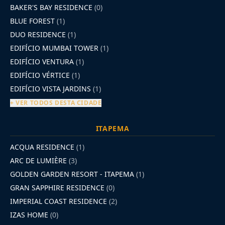
BAKER'S BAY RESIDENCE
(0)
BLUE FOREST
(1)
DUO RESIDENCE
(1)
EDIFÍCIO MUMBAI TOWER
(1)
EDIFÍCIO VENTURA
(1)
EDIFÍCIO VÉRTICE
(1)
EDIFÍCIO VISTA JARDINS
(1)
+ VER TODOS DESTA CIDADE
ITAPEMA
ACQUA RESIDENCE
(1)
ARC DE LUMIÈRE
(3)
GOLDEN GARDEN RESORT - ITAPEMA
(1)
GRAN SAPPHIRE RESIDENCE
(0)
IMPERIAL COAST RESIDENCE
(2)
IZAS HOME
(0)