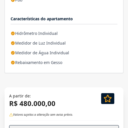
Características do apartamento
Hidrômetro Individual
Medidor de Luz Individual
Medidor de Água Individual
Rebaixamento em Gesso
A partir de:
R$ 480.000,00
Valores sujeitos a alteração sem aviso prévio.