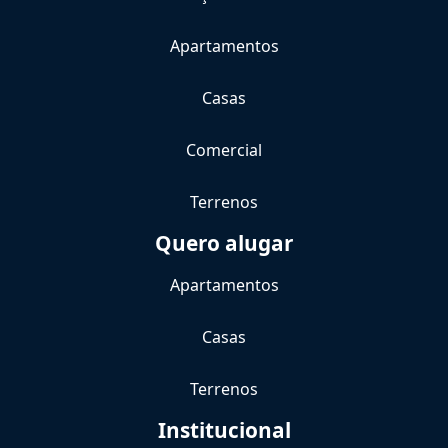
Apartamentos
Casas
Comercial
Terrenos
Quero alugar
Apartamentos
Casas
Terrenos
Institucional