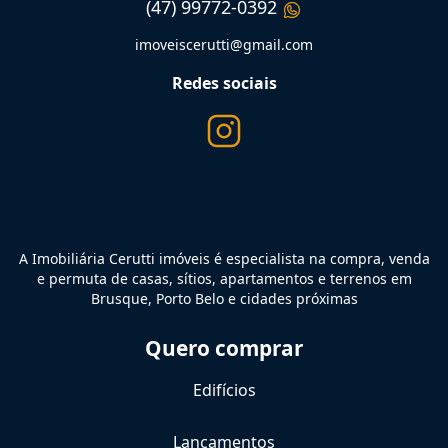
(47) 99772-0392
imoveiscerutti@gmail.com
Redes sociais
A Imobiliária Cerutti imóveis é especialista na compra, venda
e permuta de casas, sítios, apartamentos e terrenos em
Brusque, Porto Belo e cidades próximas
Quero comprar
Edifícios
Lançamentos