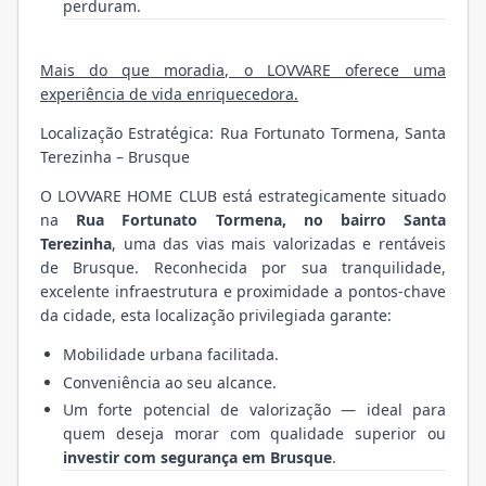
perduram.
Mais do que moradia, o LOVVARE oferece uma
experiência de vida enriquecedora.
Localização Estratégica: Rua Fortunato Tormena, Santa
Terezinha – Brusque
O LOVVARE HOME CLUB está estrategicamente situado
na
Rua Fortunato Tormena, no bairro Santa
Terezinha
, uma das vias mais valorizadas e rentáveis
de Brusque. Reconhecida por sua tranquilidade,
excelente infraestrutura e proximidade a pontos-chave
da cidade, esta localização privilegiada garante:
Mobilidade urbana facilitada.
Conveniência ao seu alcance.
Um forte potencial de valorização — ideal para
quem deseja morar com qualidade superior ou
investir com segurança em Brusque
.