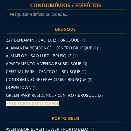
CONDOMÍNIOS / EDIFÍCIOS
BRUSQUE
227 BENJAMIN - SÃO LUIZ - BRUSQUE
(1)
ALAMANDA RESIDENCE - CENTRO BRUSQUE
(1)
ALMAFLOR - SÃO LUIZ - BRUSQUE
(1)
APARTAMENTO A VENDA EM BRUSQUE
(0)
CENTRAL PARK - CENTRO I - BRUSQUE
(1)
CONDOMINIO RESERVA CLUB - BRUSQUE
(3)
DOWNTOWN
(1)
GREEN PARK RESIDENCE - CENTRO - BRUSQUE
(2)
+ VER TODOS DESTA CIDADE
PORTO BELO
AVENTADOR BEACH TOWER - PORTO BELO
(1)