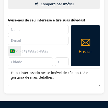
Compartilhar imóvel
Avise-nos de seu interesse e tire suas dúvidas!
Enviar