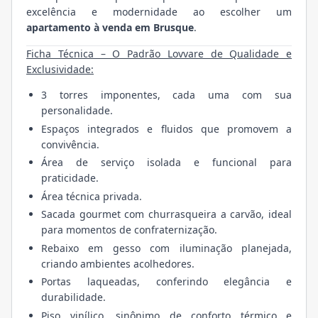
excelência e modernidade ao escolher um
apartamento à venda em Brusque
.
Ficha Técnica – O Padrão Lovvare de Qualidade e
Exclusividade:
3 torres imponentes, cada uma com sua
personalidade.
Espaços integrados e fluidos que promovem a
convivência.
Área de serviço isolada e funcional para
praticidade.
Área técnica privada.
Sacada gourmet com churrasqueira a carvão, ideal
para momentos de confraternização.
Rebaixo em gesso com iluminação planejada,
criando ambientes acolhedores.
Portas laqueadas, conferindo elegância e
durabilidade.
Piso vinílico, sinônimo de conforto térmico e