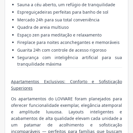
Sauna a céu aberto, um refúgio de tranquilidade
Espreguiçadeiras perfeitas para banho de sol
Mercado 24h para sua total conveniência
Quadra de areia multiuso
Espaço zen para meditação e relaxamento
Fireplace para noites aconchegantes e memoráveis
Guarita 24h com controle de acesso rigoroso
Segurança com inteligência artificial para sua
tranquilidade máxima
Apartamentos Exclusivos: Conforto e Sofisticação
Superiores
Os apartamentos do LOVVARE foram planejados para
oferecer funcionalidade exemplar, elegância atemporal
e amplitude luxuosa. Layouts inteligentes e
acabamentos de alta qualidade elevam cada unidade a
um patamar de acolhimento e sofisticação
incomparáveis — perfeitos para famílias que buscam