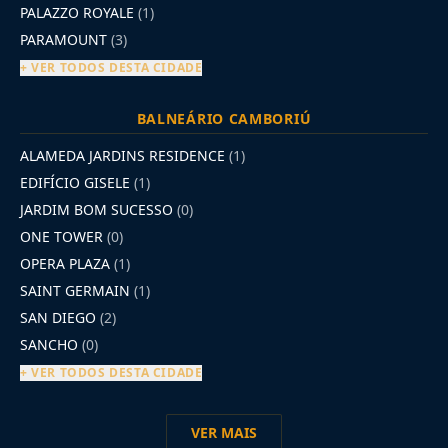
PALAZZO ROYALE
(1)
PARAMOUNT
(3)
+ VER TODOS DESTA CIDADE
BALNEÁRIO CAMBORIÚ
ALAMEDA JARDINS RESIDENCE
(1)
EDIFÍCIO GISELE
(1)
JARDIM BOM SUCESSO
(0)
ONE TOWER
(0)
OPERA PLAZA
(1)
SAINT GERMAIN
(1)
SAN DIEGO
(2)
SANCHO
(0)
+ VER TODOS DESTA CIDADE
VER MAIS