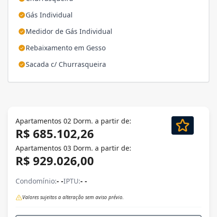
Gás Individual
Medidor de Gás Individual
Rebaixamento em Gesso
Sacada c/ Churrasqueira
Apartamentos 02 Dorm. a partir de:
R$ 685.102,26
Apartamentos 03 Dorm. a partir de:
R$ 929.026,00
Condomínio:
- -
IPTU:
- -
Valores sujeitos a alteração sem aviso prévio.