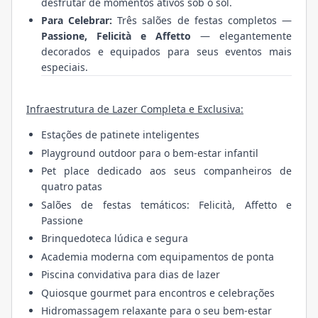
desfrutar de momentos ativos sob o sol.
Para Celebrar:
Três salões de festas completos —
Passione, Felicità e Affetto
— elegantemente
decorados e equipados para seus eventos mais
especiais.
Infraestrutura de Lazer Completa e Exclusiva:
Estações de patinete inteligentes
Playground outdoor para o bem-estar infantil
Pet place dedicado aos seus companheiros de
quatro patas
Salões de festas temáticos: Felicità, Affetto e
Passione
Brinquedoteca lúdica e segura
Academia moderna com equipamentos de ponta
Piscina convidativa para dias de lazer
Quiosque gourmet para encontros e celebrações
Hidromassagem relaxante para o seu bem-estar