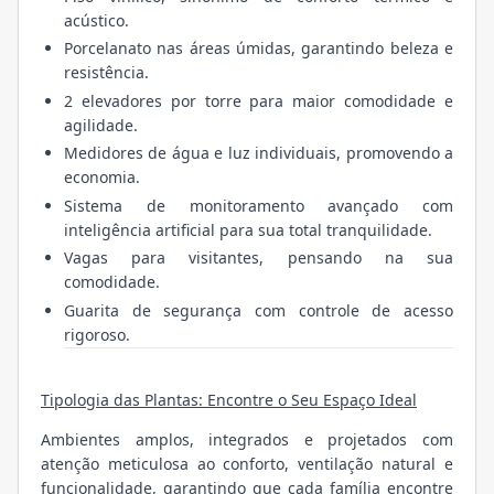
acústico.
Porcelanato nas áreas úmidas, garantindo beleza e
resistência.
2 elevadores por torre para maior comodidade e
agilidade.
Medidores de água e luz individuais, promovendo a
economia.
Sistema de monitoramento avançado com
inteligência artificial para sua total tranquilidade.
Vagas para visitantes, pensando na sua
comodidade.
Guarita de segurança com controle de acesso
rigoroso.
Tipologia das Plantas: Encontre o Seu Espaço Ideal
Ambientes amplos, integrados e projetados com
atenção meticulosa ao conforto, ventilação natural e
funcionalidade, garantindo que cada família encontre