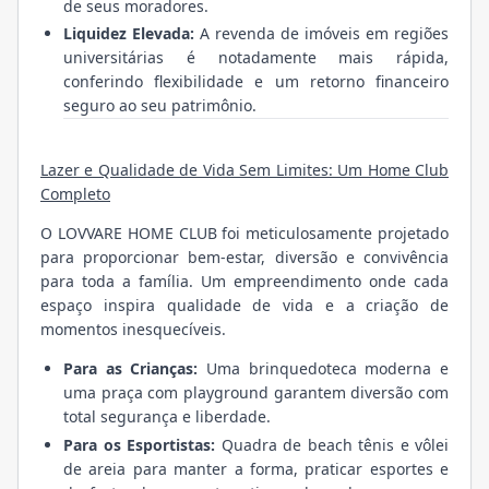
de seus moradores.
Liquidez Elevada:
A revenda de imóveis em regiões
universitárias é notadamente mais rápida,
conferindo flexibilidade e um retorno financeiro
seguro ao seu patrimônio.
Lazer e Qualidade de Vida Sem Limites: Um Home Club
Completo
O LOVVARE HOME CLUB foi meticulosamente projetado
para proporcionar bem-estar, diversão e convivência
para toda a família. Um empreendimento onde cada
espaço inspira qualidade de vida e a criação de
momentos inesquecíveis.
Para as Crianças:
Uma brinquedoteca moderna e
uma praça com playground garantem diversão com
total segurança e liberdade.
Para os Esportistas:
Quadra de beach tênis e vôlei
de areia para manter a forma, praticar esportes e