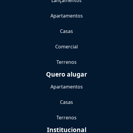
Lançamentos
Apartamentos
Casas
Comercial
Terrenos
Quero alugar
Apartamentos
Casas
Terrenos
Institucional