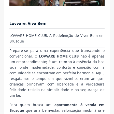
Lovvare: Viva Bem
LOVVARE HOME CLUB: A Redefinição de Viver Bem em
Brusque
Prepare-se para uma experiência que transcende o
convencional. O
LOVVARE HOME CLUB
não é apenas
um empreendimento; é um retorno à essência da boa
vida, onde modernidade, conforto e conexão com a
comunidade se encontram em perfeita harmonia. Aqui,
resgatamos o tempo em que vizinhos eram amigos,
crianças brincavam com liberdade e a verdadeira
felicidade residia na simplicidade e na segurança de
um lar.
Para quem busca um
apartamento à venda em
Brusque
que una bem-estar, valorização imobiliária e