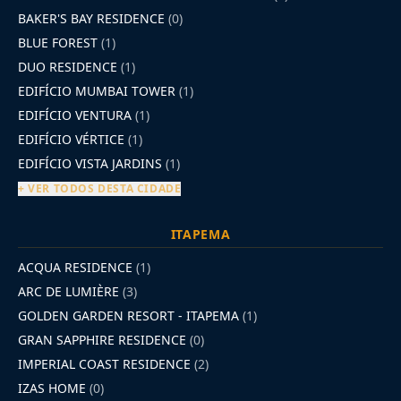
BAKER'S BAY RESIDENCE
(0)
BLUE FOREST
(1)
DUO RESIDENCE
(1)
EDIFÍCIO MUMBAI TOWER
(1)
EDIFÍCIO VENTURA
(1)
EDIFÍCIO VÉRTICE
(1)
EDIFÍCIO VISTA JARDINS
(1)
+ VER TODOS DESTA CIDADE
ITAPEMA
ACQUA RESIDENCE
(1)
ARC DE LUMIÈRE
(3)
GOLDEN GARDEN RESORT - ITAPEMA
(1)
GRAN SAPPHIRE RESIDENCE
(0)
IMPERIAL COAST RESIDENCE
(2)
IZAS HOME
(0)