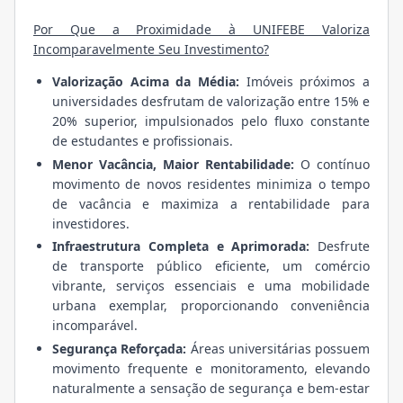
Por Que a Proximidade à UNIFEBE Valoriza
Incomparavelmente Seu Investimento?
Valorização Acima da Média:
Imóveis próximos a
universidades desfrutam de valorização entre 15% e
20% superior, impulsionados pelo fluxo constante
de estudantes e profissionais.
Menor Vacância, Maior Rentabilidade:
O contínuo
movimento de novos residentes minimiza o tempo
de vacância e maximiza a rentabilidade para
investidores.
Infraestrutura Completa e Aprimorada:
Desfrute
de transporte público eficiente, um comércio
vibrante, serviços essenciais e uma mobilidade
urbana exemplar, proporcionando conveniência
incomparável.
Segurança Reforçada:
Áreas universitárias possuem
movimento frequente e monitoramento, elevando
naturalmente a sensação de segurança e bem-estar