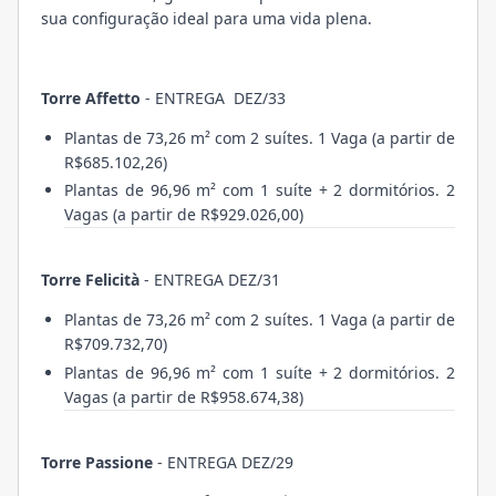
sua configuração ideal para uma vida plena.
Torre Affetto
- ENTREGA DEZ/33
Plantas de 73,26 m² com 2 suítes. 1 Vaga (a partir de
R$685.102,26)
Plantas de 96,96 m² com 1 suíte + 2 dormitórios. 2
Vagas (a partir de R$929.026,00)
Torre Felicità
- ENTREGA DEZ/31
Plantas de 73,26 m² com 2 suítes. 1 Vaga (a partir de
R$709.732,70)
Plantas de 96,96 m² com 1 suíte + 2 dormitórios. 2
Vagas (a partir de R$958.674,38)
Torre Passione
- ENTREGA DEZ/29