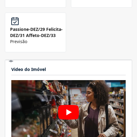
Passione-DEZ/29 Felicita-
DEZ/31 Affeto-DEZ/33
Previsão
Video do Imóvel