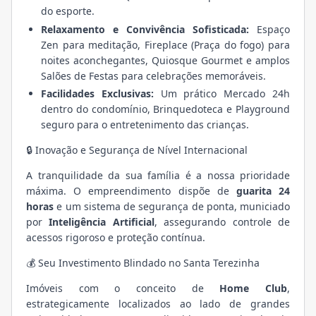
do esporte.
Relaxamento e Convivência Sofisticada:
Espaço
Zen para meditação, Fireplace (Praça do fogo) para
noites aconchegantes, Quiosque Gourmet e amplos
Salões de Festas para celebrações memoráveis.
Facilidades Exclusivas:
Um prático Mercado 24h
dentro do condomínio, Brinquedoteca e Playground
seguro para o entretenimento das crianças.
🔒 Inovação e Segurança de Nível Internacional
A tranquilidade da sua família é a nossa prioridade
máxima. O empreendimento dispõe de
guarita 24
horas
e um sistema de segurança de ponta, municiado
por
Inteligência Artificial
, assegurando controle de
acessos rigoroso e proteção contínua.
💰 Seu Investimento Blindado no Santa Terezinha
Imóveis com o conceito de
Home Club
,
estrategicamente localizados ao lado de grandes