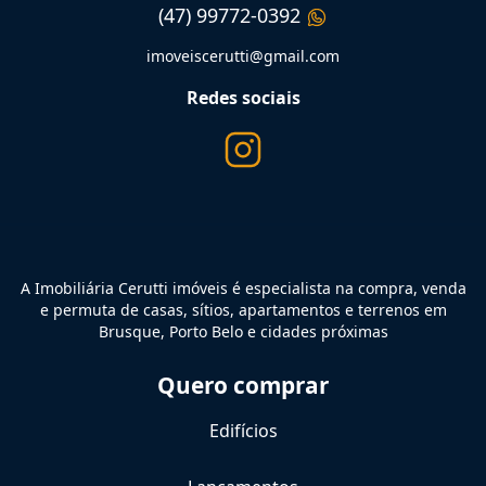
(47) 99772-0392
imoveiscerutti@gmail.com
Redes sociais
A Imobiliária Cerutti imóveis é especialista na compra, venda
e permuta de casas, sítios, apartamentos e terrenos em
Brusque, Porto Belo e cidades próximas
Quero comprar
Edifícios