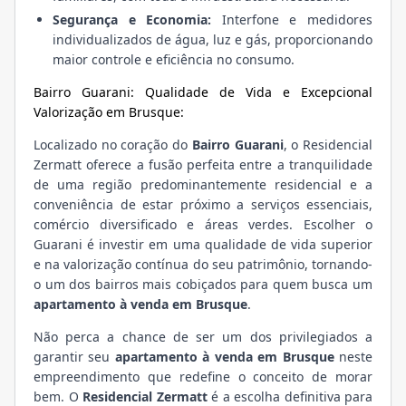
Segurança e Economia:
Interfone e medidores
individualizados de água, luz e gás, proporcionando
maior controle e eficiência no consumo.
Bairro Guarani: Qualidade de Vida e Excepcional
Valorização em Brusque:
Localizado no coração do
Bairro Guarani
, o Residencial
Zermatt oferece a fusão perfeita entre a tranquilidade
de uma região predominantemente residencial e a
conveniência de estar próximo a serviços essenciais,
comércio diversificado e áreas verdes. Escolher o
Guarani é investir em uma qualidade de vida superior
e na valorização contínua do seu patrimônio, tornando-
o um dos bairros mais cobiçados para quem busca um
apartamento à venda em Brusque
.
Não perca a chance de ser um dos privilegiados a
garantir seu
apartamento à venda em Brusque
neste
empreendimento que redefine o conceito de morar
bem. O
Residencial Zermatt
é a escolha definitiva para