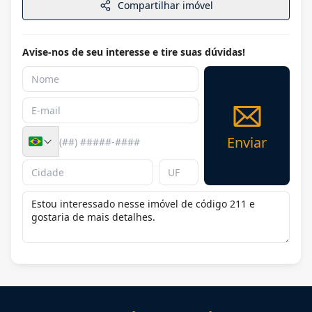
Compartilhar imóvel
Avise-nos de seu interesse e tire suas dúvidas!
Enviar