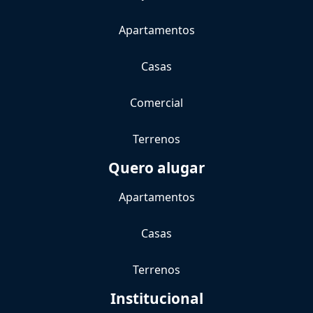
Apartamentos
Casas
Comercial
Terrenos
Quero alugar
Apartamentos
Casas
Terrenos
Institucional