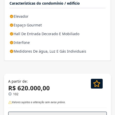
Características do condomínio / edifício
Elevador
Espaço Gourmet
Hall De Entrada Decorado E Mobiliado
Interfone
Medidores De água, Luz E Gás Individuais
A partir de:
R$ 620.000,00
102
Valores sujeitos a alteração sem aviso prévio.