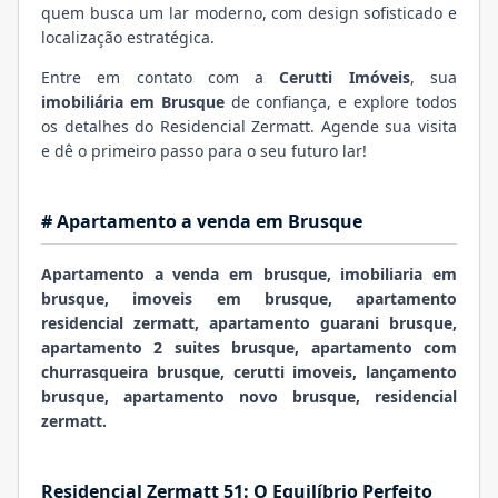
quem busca um lar moderno, com design sofisticado e
localização estratégica.
Entre em contato com a
Cerutti Imóveis
, sua
imobiliária em Brusque
de confiança, e explore todos
os detalhes do Residencial Zermatt. Agende sua visita
e dê o primeiro passo para o seu futuro lar!
# Apartamento a venda em Brusque
Apartamento a venda em brusque, imobiliaria em
brusque, imoveis em brusque, apartamento
residencial zermatt, apartamento guarani brusque,
apartamento 2 suites brusque, apartamento com
churrasqueira brusque, cerutti imoveis, lançamento
brusque, apartamento novo brusque, residencial
zermatt.
Residencial Zermatt 51: O Equilíbrio Perfeito