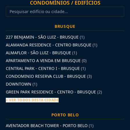
CONDOMÍNIOS / EDIFÍCIOS
BRUSQUE
227 BENJAMIN - SÃO LUIZ - BRUSQUE
(1)
ALAMANDA RESIDENCE - CENTRO BRUSQUE
(1)
ALMAFLOR - SÃO LUIZ - BRUSQUE
(1)
APARTAMENTO A VENDA EM BRUSQUE
(0)
CENTRAL PARK - CENTRO I - BRUSQUE
(1)
CONDOMINIO RESERVA CLUB - BRUSQUE
(3)
DOWNTOWN
(1)
GREEN PARK RESIDENCE - CENTRO - BRUSQUE
(2)
+ VER TODOS DESTA CIDADE
PORTO BELO
AVENTADOR BEACH TOWER - PORTO BELO
(1)