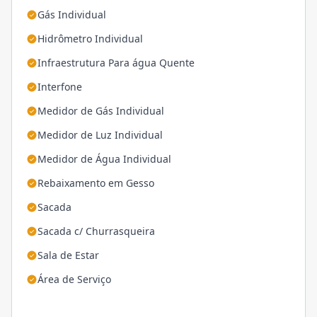
Gás Individual
Hidrômetro Individual
Infraestrutura Para água Quente
Interfone
Medidor de Gás Individual
Medidor de Luz Individual
Medidor de Água Individual
Rebaixamento em Gesso
Sacada
Sacada c/ Churrasqueira
Sala de Estar
Área de Serviço