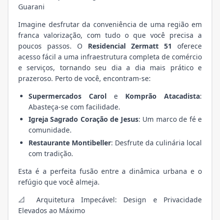
Guarani
Imagine desfrutar da conveniência de uma região em
franca valorização, com tudo o que você precisa a
poucos passos. O
Residencial Zermatt 51
oferece
acesso fácil a uma infraestrutura completa de comércio
e serviços, tornando seu dia a dia mais prático e
prazeroso. Perto de você, encontram-se:
Supermercados Carol
e
Komprão Atacadista
:
Abasteça-se com facilidade.
Igreja Sagrado Coração de Jesus
: Um marco de fé e
comunidade.
Restaurante Montibeller
: Desfrute da culinária local
com tradição.
Esta é a perfeita fusão entre a dinâmica urbana e o
refúgio que você almeja.
📐 Arquitetura Impecável: Design e Privacidade
Elevados ao Máximo