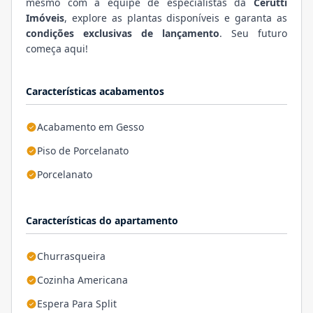
mesmo com a equipe de especialistas da
Cerutti
Imóveis
, explore as plantas disponíveis e garanta as
condições exclusivas de lançamento
. Seu futuro
começa aqui!
Características acabamentos
Acabamento em Gesso
Piso de Porcelanato
Porcelanato
Características do apartamento
Churrasqueira
Cozinha Americana
Espera Para Split