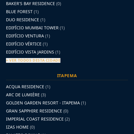
BAKER'S BAY RESIDENCE
(0)
BLUE FOREST
(1)
DUO RESIDENCE
(1)
EDIFÍCIO MUMBAI TOWER
(1)
EDIFÍCIO VENTURA
(1)
EDIFÍCIO VÉRTICE
(1)
EDIFÍCIO VISTA JARDINS
(1)
+ VER TODOS DESTA CIDADE
ITAPEMA
ACQUA RESIDENCE
(1)
ARC DE LUMIÈRE
(3)
GOLDEN GARDEN RESORT - ITAPEMA
(1)
GRAN SAPPHIRE RESIDENCE
(0)
IMPERIAL COAST RESIDENCE
(2)
IZAS HOME
(0)