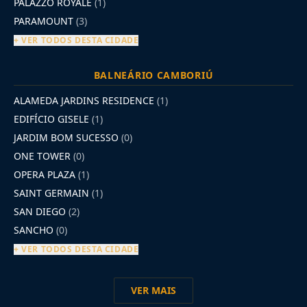
PALAZZO ROYALE
(1)
PARAMOUNT
(3)
+ VER TODOS DESTA CIDADE
BALNEÁRIO CAMBORIÚ
ALAMEDA JARDINS RESIDENCE
(1)
EDIFÍCIO GISELE
(1)
JARDIM BOM SUCESSO
(0)
ONE TOWER
(0)
OPERA PLAZA
(1)
SAINT GERMAIN
(1)
SAN DIEGO
(2)
SANCHO
(0)
+ VER TODOS DESTA CIDADE
VER MAIS