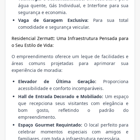
água quente, Gás Individual, e Interfone para sua
segurança e economia.
Vaga de Garagem Exclusiva:
Para sua total
comodidade e segurança veicular.
Residencial Zermatt: Uma Infraestrutura Pensada para
o Seu Estilo de Vida:
O empreendimento oferece um leque de facilidades e
áreas comuns projetadas para aprimorar sua
experiência de moradia:
Elevador de Última Geração:
Proporciona
acessibilidade e conforto incomparáveis.
Hall de Entrada Decorado e Mobiliado:
Um espaço
que recepciona seus visitantes com elegância e
bom gosto, refletindo o padrão do
empreendimento.
Espaço Gourmet Requintado:
O local perfeito para
celebrar momentos especiais com amigos e
familiares, com toda a infraestrutura necessária.