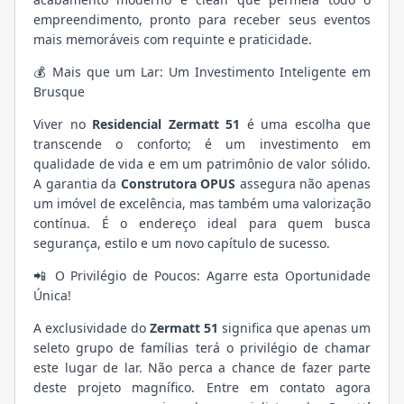
empreendimento, pronto para receber seus eventos
mais memoráveis com requinte e praticidade.
💰 Mais que um Lar: Um Investimento Inteligente em
Brusque
Viver no
Residencial Zermatt 51
é uma escolha que
transcende o conforto; é um investimento em
qualidade de vida e em um patrimônio de valor sólido.
A garantia da
Construtora OPUS
assegura não apenas
um imóvel de excelência, mas também uma valorização
contínua. É o endereço ideal para quem busca
segurança, estilo e um novo capítulo de sucesso.
📲 O Privilégio de Poucos: Agarre esta Oportunidade
Única!
A exclusividade do
Zermatt 51
significa que apenas um
seleto grupo de famílias terá o privilégio de chamar
este lugar de lar. Não perca a chance de fazer parte
deste projeto magnífico. Entre em contato agora