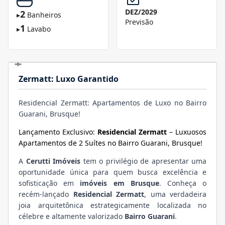
DEZ/2029
2
▸
Banheiros
Previsão
1
▸
Lavabo
Zermatt: Luxo Garantido
Residencial Zermatt: Apartamentos de Luxo no Bairro
Guarani, Brusque!
Lançamento Exclusivo:
Residencial Zermatt
– Luxuosos
Apartamentos de 2 Suítes no Bairro Guarani, Brusque!
A
Cerutti Imóveis
tem o privilégio de apresentar uma
oportunidade única para quem busca excelência e
sofisticação em
imóveis em Brusque
. Conheça o
recém-lançado
Residencial Zermatt
, uma verdadeira
joia arquitetônica estrategicamente localizada no
célebre e altamente valorizado
Bairro Guarani
.