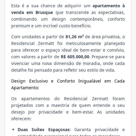
Esta é a sua chance de adquirir um
apartamento à
venda em Brusque
que transcende as expectativas,
combinando um design contemporâneo, conforto
premium e um incrível custo-benefício.
Com unidades a partir de
81,26 m²
de área privativa, o
Residencial Zermatt foi meticulosamente planejado
para oferecer o espaço ideal de bem-estar e convívio,
com valores a partir de
R$ 605.000,00
. Prepare-se para
vivenciar uma nova dimensão de moradia, onde cada
detalhe foi pensado para refletir seu estilo de vida.
Design Exclusivo e Conforto Inigualável em Cada
Apartamento:
Os apartamentos do Residencial Zermatt foram
projetados com a maestria de quem entende o seu
desejo por privacidade e bem-estar. As unidades
oferecem:
Duas Suítes Espaçosas:
Garanta privacidade e