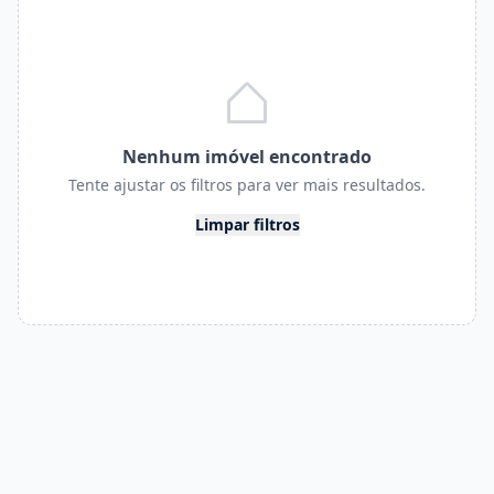
Nenhum imóvel encontrado
Tente ajustar os filtros para ver mais resultados.
Limpar filtros