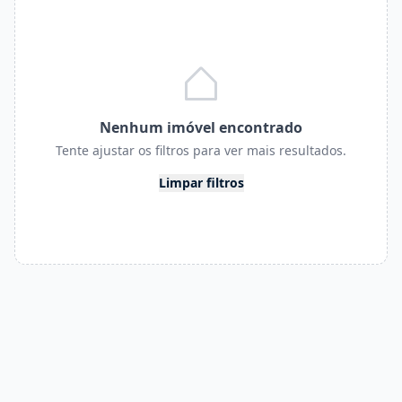
Nenhum imóvel encontrado
Tente ajustar os filtros para ver mais resultados.
Limpar filtros