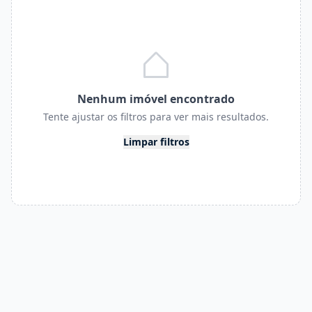
Nenhum imóvel encontrado
Tente ajustar os filtros para ver mais resultados.
Limpar filtros