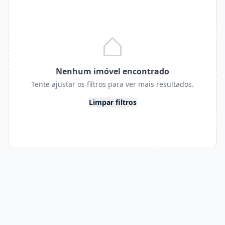
Nenhum imóvel encontrado
Tente ajustar os filtros para ver mais resultados.
Limpar filtros