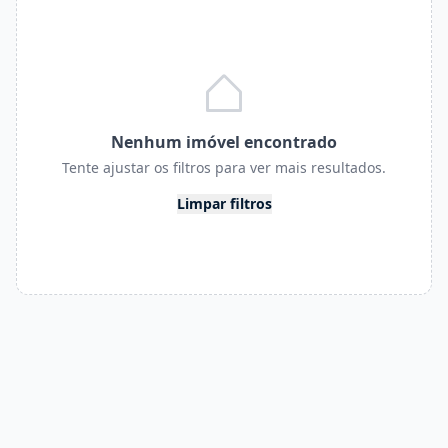
Nenhum imóvel encontrado
Tente ajustar os filtros para ver mais resultados.
Limpar filtros