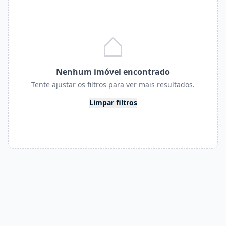
Nenhum imóvel encontrado
Tente ajustar os filtros para ver mais resultados.
Limpar filtros