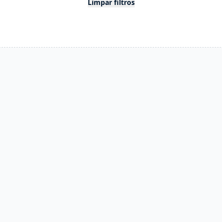
Limpar filtros