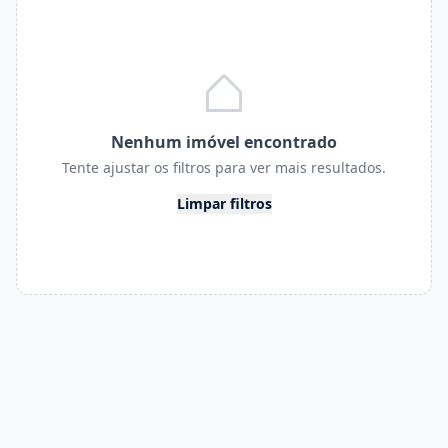
Nenhum imóvel encontrado
Tente ajustar os filtros para ver mais resultados.
Limpar filtros