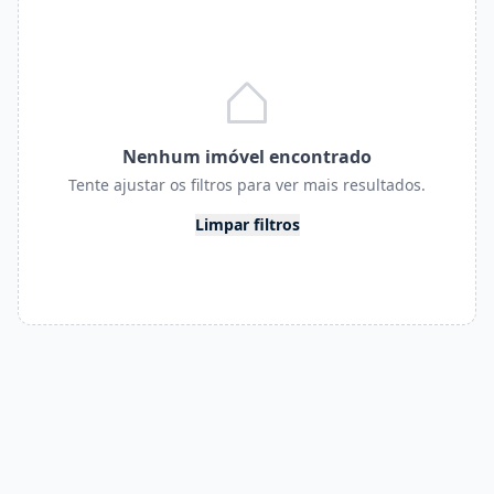
Nenhum imóvel encontrado
Tente ajustar os filtros para ver mais resultados.
Limpar filtros