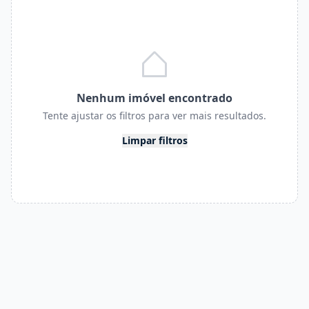
Nenhum imóvel encontrado
Tente ajustar os filtros para ver mais resultados.
Limpar filtros