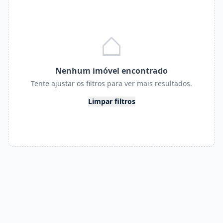
Nenhum imóvel encontrado
Tente ajustar os filtros para ver mais resultados.
Limpar filtros