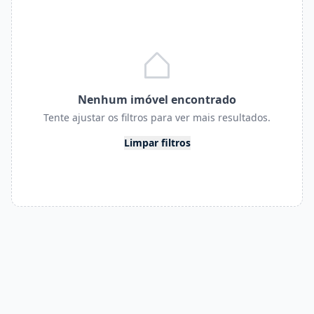
Nenhum imóvel encontrado
Tente ajustar os filtros para ver mais resultados.
Limpar filtros