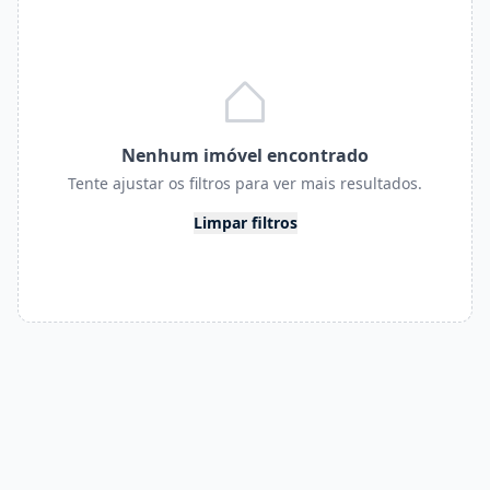
Nenhum imóvel encontrado
Tente ajustar os filtros para ver mais resultados.
Limpar filtros