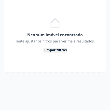
Nenhum imóvel encontrado
Tente ajustar os filtros para ver mais resultados.
Limpar filtros