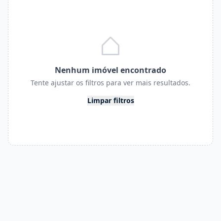
Nenhum imóvel encontrado
Tente ajustar os filtros para ver mais resultados.
Limpar filtros