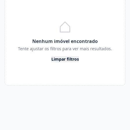
Nenhum imóvel encontrado
Tente ajustar os filtros para ver mais resultados.
Limpar filtros