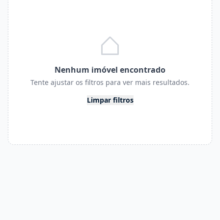
Nenhum imóvel encontrado
Tente ajustar os filtros para ver mais resultados.
Limpar filtros