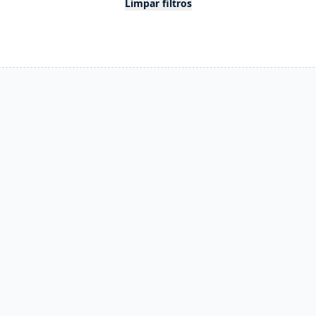
Limpar filtros