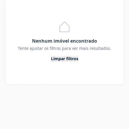
Nenhum imóvel encontrado
Tente ajustar os filtros para ver mais resultados.
Limpar filtros