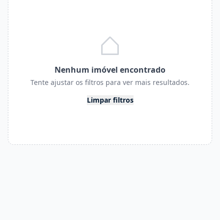
Nenhum imóvel encontrado
Tente ajustar os filtros para ver mais resultados.
Limpar filtros