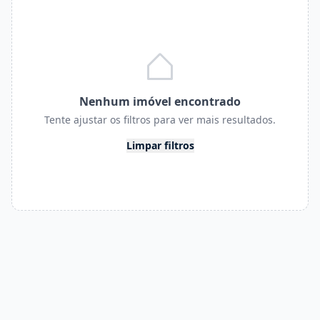
Nenhum imóvel encontrado
Tente ajustar os filtros para ver mais resultados.
Limpar filtros