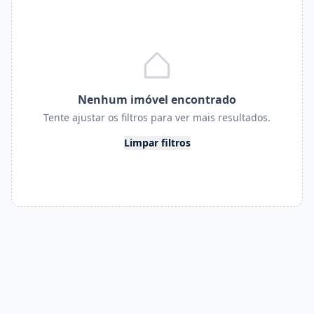
Nenhum imóvel encontrado
Tente ajustar os filtros para ver mais resultados.
Limpar filtros