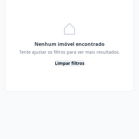
Nenhum imóvel encontrado
Tente ajustar os filtros para ver mais resultados.
Limpar filtros