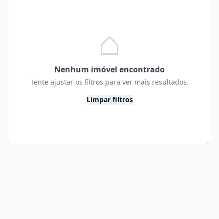
Nenhum imóvel encontrado
Tente ajustar os filtros para ver mais resultados.
Limpar filtros