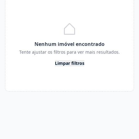
Nenhum imóvel encontrado
Tente ajustar os filtros para ver mais resultados.
Limpar filtros