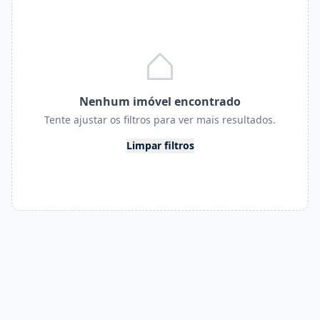
Nenhum imóvel encontrado
Tente ajustar os filtros para ver mais resultados.
Limpar filtros