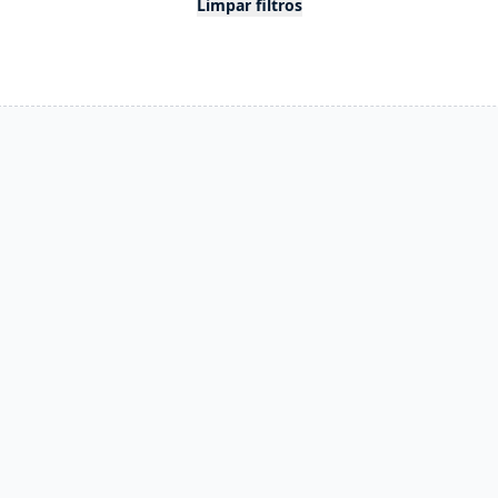
Limpar filtros