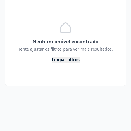
Nenhum imóvel encontrado
Tente ajustar os filtros para ver mais resultados.
Limpar filtros