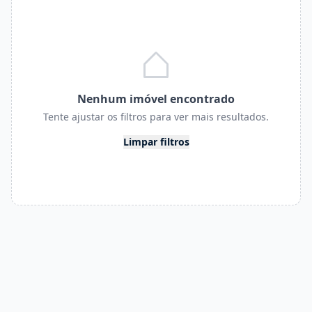
Nenhum imóvel encontrado
Tente ajustar os filtros para ver mais resultados.
Limpar filtros