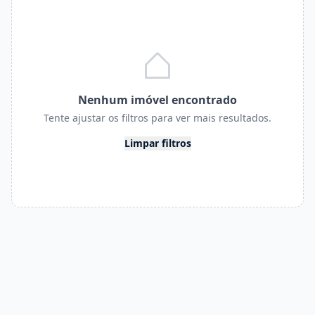
Nenhum imóvel encontrado
Tente ajustar os filtros para ver mais resultados.
Limpar filtros