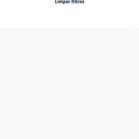
Limpar filtros