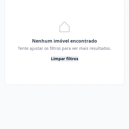
Nenhum imóvel encontrado
Tente ajustar os filtros para ver mais resultados.
Limpar filtros